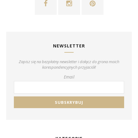
NEWSLETTER
Zapisz się na bezpłatny newsletter i dołącz do grona moich
korespondencyjnych przyjaciół!
Email