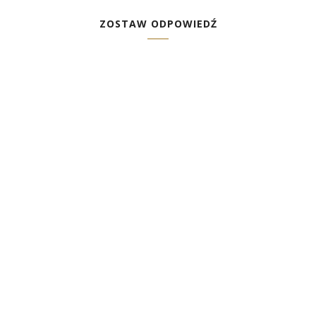
ZOSTAW ODPOWIEDŹ