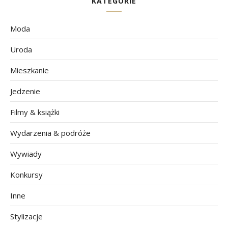
KATEGORIE
Moda
Uroda
Mieszkanie
Jedzenie
Filmy & książki
Wydarzenia & podróże
Wywiady
Konkursy
Inne
Stylizacje