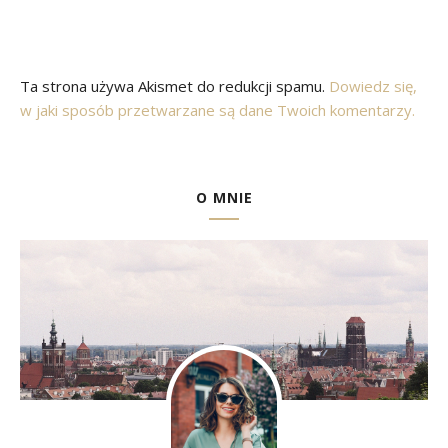
Ta strona używa Akismet do redukcji spamu.
Dowiedz się,
w jaki sposób przetwarzane są dane Twoich komentarzy.
O MNIE