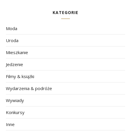
KATEGORIE
Moda
Uroda
Mieszkanie
Jedzenie
Filmy & książki
Wydarzenia & podróże
Wywiady
Konkursy
Inne