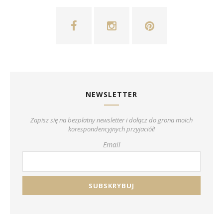
NEWSLETTER
Zapisz się na bezpłatny newsletter i dołącz do grona moich
korespondencyjnych przyjaciół!
Email