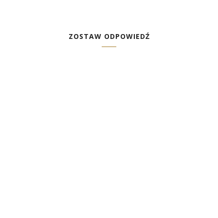
ZOSTAW ODPOWIEDŹ