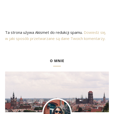
Ta strona używa Akismet do redukcji spamu.
Dowiedz się,
w jaki sposób przetwarzane są dane Twoich komentarzy.
O MNIE