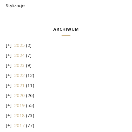
Stylizacje
ARCHIWUM
2025
(2)
2024
(7)
2023
(9)
2022
(12)
2021
(11)
2020
(26)
2019
(55)
2018
(73)
2017
(77)