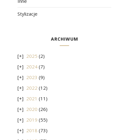
Inne
Stylizacje
ARCHIWUM
2025
(2)
2024
(7)
2023
(9)
2022
(12)
2021
(11)
2020
(26)
2019
(55)
2018
(73)