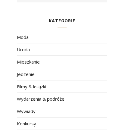
KATEGORIE
Moda
Uroda
Mieszkanie
Jedzenie
Filmy & książki
Wydarzenia & podróże
Wywiady
Konkursy