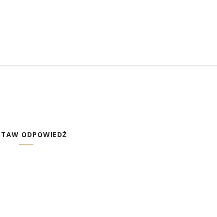
STAW ODPOWIEDŹ