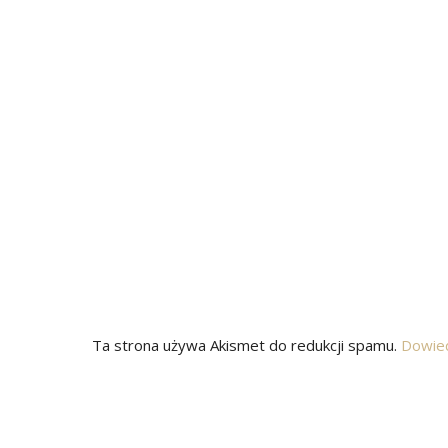
Ta strona używa Akismet do redukcji spamu.
Dowied