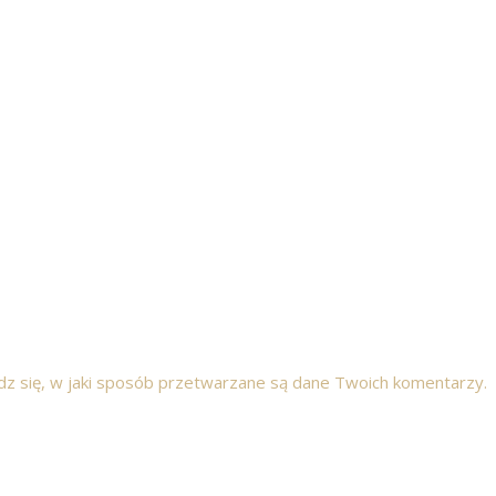
z się, w jaki sposób przetwarzane są dane Twoich komentarzy.