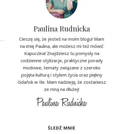
Paulina Rudnicka
Cieszę się, że jesteś na moim blogu! Mam
na imię Paulina, ale możesz mi też mówić
Kapuczina! Znajdziesz tu pomysły na
codzienne stylizacje, praktyczne porady
modowe, tematy związane z szeroko
pojęta kulturą i stylem życia oraz piękny
Gdańsk w tle. Mam nadzieję, że zostaniesz
ze mną na dłużej!
ŚLEDŹ MNIE