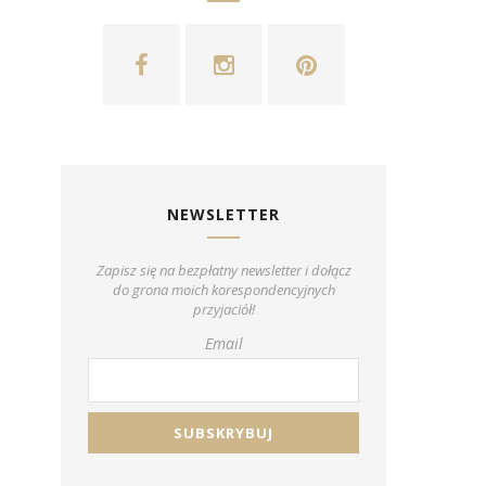
NEWSLETTER
Zapisz się na bezpłatny newsletter i dołącz
do grona moich korespondencyjnych
przyjaciół!
Email