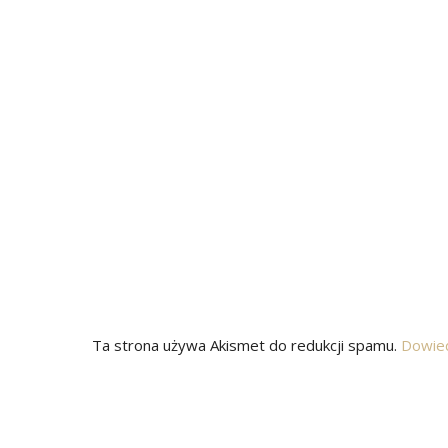
Ta strona używa Akismet do redukcji spamu.
Dowied