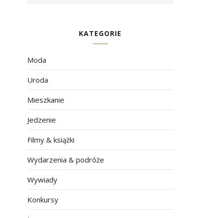
KATEGORIE
Moda
Uroda
Mieszkanie
Jedzenie
Filmy & książki
Wydarzenia & podróże
Wywiady
Konkursy