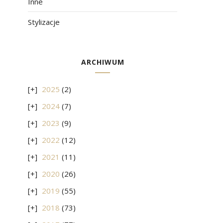
Inne
Stylizacje
ARCHIWUM
2025
(2)
2024
(7)
2023
(9)
2022
(12)
2021
(11)
2020
(26)
2019
(55)
2018
(73)