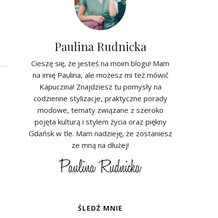
Paulina Rudnicka
Cieszę się, że jesteś na moim blogu! Mam
na imię Paulina, ale możesz mi też mówić
Kapuczina! Znajdziesz tu pomysły na
codzienne stylizacje, praktyczne porady
modowe, tematy związane z szeroko
pojęta kulturą i stylem życia oraz piękny
Gdańsk w tle. Mam nadzieję, że zostaniesz
ze mną na dłużej!
ŚLEDŹ MNIE