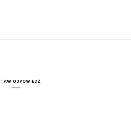
STAW ODPOWIEDŹ