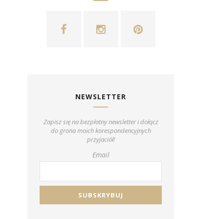
NEWSLETTER
Zapisz się na bezpłatny newsletter i dołącz
do grona moich korespondencyjnych
przyjaciół!
Email