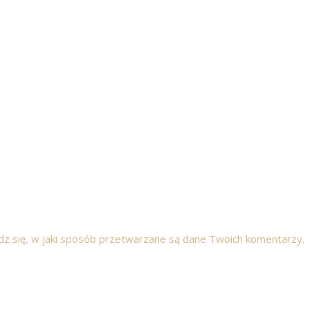
z się, w jaki sposób przetwarzane są dane Twoich komentarzy.