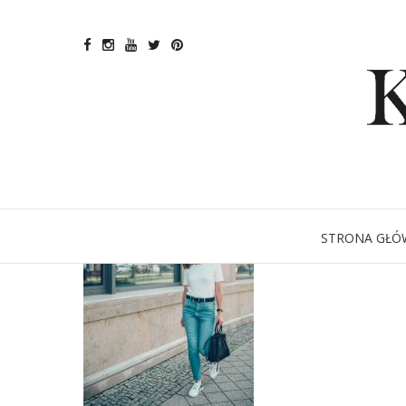
STRONA GŁÓ