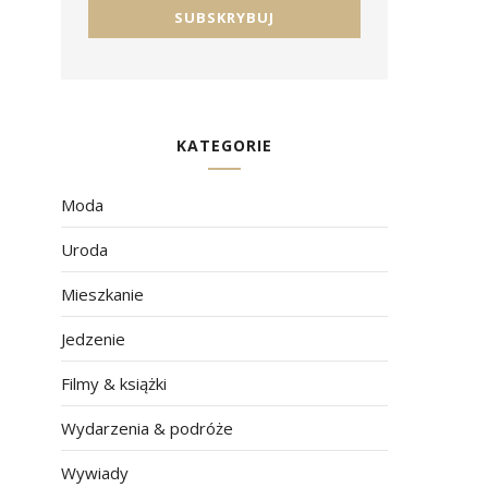
KATEGORIE
Moda
Uroda
Mieszkanie
Jedzenie
Filmy & książki
Wydarzenia & podróże
Wywiady