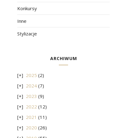
Konkursy
Inne
Stylizacje
ARCHIWUM
2025
(2)
2024
(7)
2023
(9)
2022
(12)
2021
(11)
2020
(26)
2019
(55)