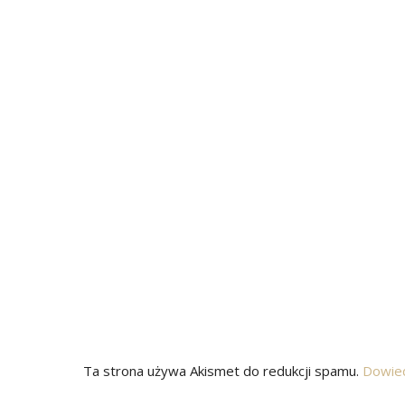
Ta strona używa Akismet do redukcji spamu.
Dowied