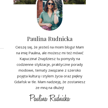
Paulina Rudnicka
Cieszę się, że jesteś na moim blogu! Mam
na imię Paulina, ale możesz mi też mówić
Kapuczina! Znajdziesz tu pomysły na
codzienne stylizacje, praktyczne porady
modowe, tematy związane z szeroko
pojęta kulturą i stylem życia oraz piękny
Gdańsk w tle. Mam nadzieję, że zostaniesz
ze mną na dłużej!