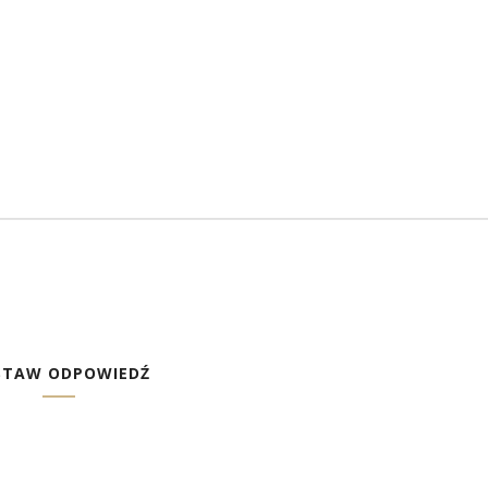
STAW ODPOWIEDŹ