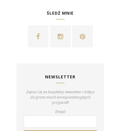
ŚLEDŹ MNIE
NEWSLETTER
Zapisz się na bezpłatny newsletter i dołącz
do grona moich korespondencyjnych
przyjaciół!
Email