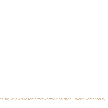
z się, w jaki sposób przetwarzane są dane Twoich komentarzy.