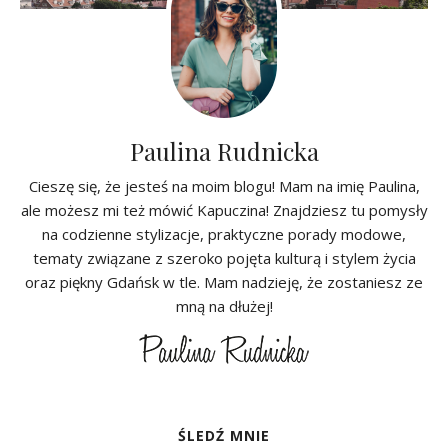
Paulina Rudnicka
Cieszę się, że jesteś na moim blogu! Mam na imię Paulina,
ale możesz mi też mówić Kapuczina! Znajdziesz tu pomysły
na codzienne stylizacje, praktyczne porady modowe,
tematy związane z szeroko pojęta kulturą i stylem życia
oraz piękny Gdańsk w tle. Mam nadzieję, że zostaniesz ze
mną na dłużej!
ŚLEDŹ MNIE