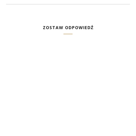
ZOSTAW ODPOWIEDŹ