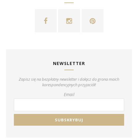
NEWSLETTER
Zapisz się na bezpłatny newsletter i dołącz do grona moich
korespondencyjnych przyjaciół!
Email