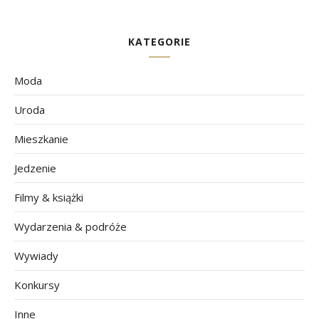
KATEGORIE
Moda
Uroda
Mieszkanie
Jedzenie
Filmy & książki
Wydarzenia & podróże
Wywiady
Konkursy
Inne