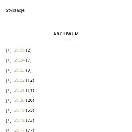
Stylizacje
ARCHIWUM
2025
(2)
2024
(7)
2023
(9)
2022
(12)
2021
(11)
2020
(26)
2019
(55)
2018
(73)
2017
(77)