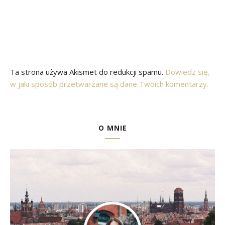
Ta strona używa Akismet do redukcji spamu.
Dowiedz się,
w jaki sposób przetwarzane są dane Twoich komentarzy.
O MNIE