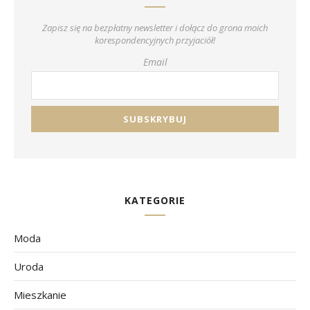
Zapisz się na bezpłatny newsletter i dołącz do grona moich
korespondencyjnych przyjaciół!
Email
KATEGORIE
Moda
Uroda
Mieszkanie