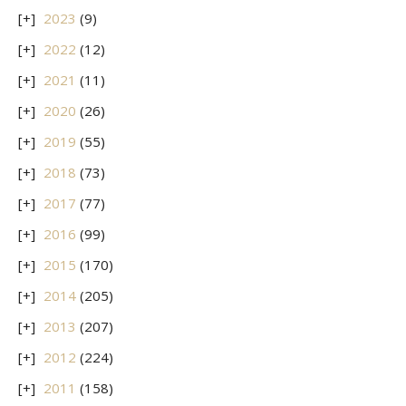
2023
(9)
2022
(12)
2021
(11)
2020
(26)
2019
(55)
2018
(73)
2017
(77)
2016
(99)
2015
(170)
2014
(205)
2013
(207)
2012
(224)
2011
(158)