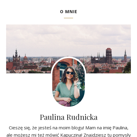
O MNIE
Paulina Rudnicka
Cieszę się, że jesteś na moim blogu! Mam na imię Paulina,
ale możesz mi też mówić Kapuczina! Znajdziesz tu pomysły