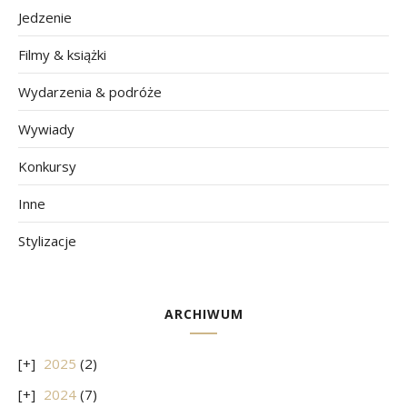
Jedzenie
Filmy & książki
Wydarzenia & podróże
Wywiady
Konkursy
Inne
Stylizacje
ARCHIWUM
2025
(2)
2024
(7)