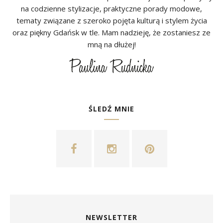
na codzienne stylizacje, praktyczne porady modowe,
tematy związane z szeroko pojęta kulturą i stylem życia
oraz piękny Gdańsk w tle. Mam nadzieję, że zostaniesz ze
mną na dłużej!
ŚLEDŹ MNIE
NEWSLETTER