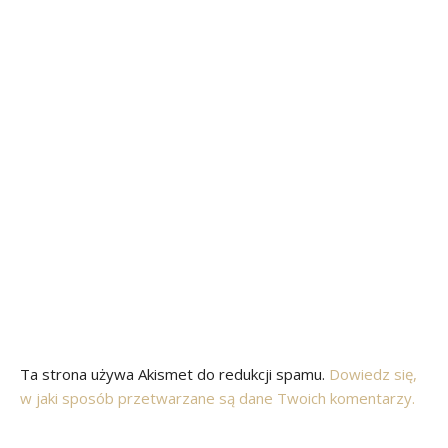
Ta strona używa Akismet do redukcji spamu.
Dowiedz się,
w jaki sposób przetwarzane są dane Twoich komentarzy.