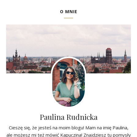
O MNIE
Paulina Rudnicka
Cieszę się, że jesteś na moim blogu! Mam na imię Paulina,
ale możesz mi też mówić Kapuczina! Znajdziesz tu pomysły