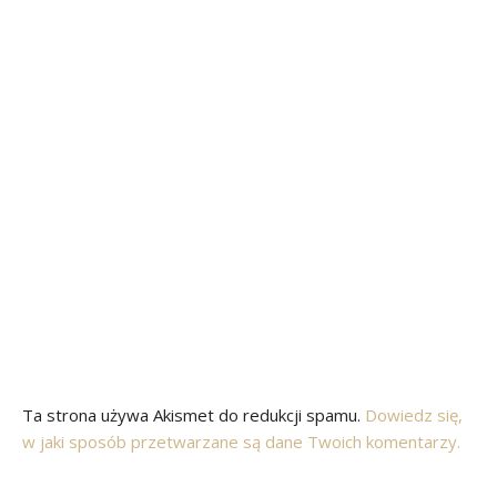
Ta strona używa Akismet do redukcji spamu.
Dowiedz się,
w jaki sposób przetwarzane są dane Twoich komentarzy.