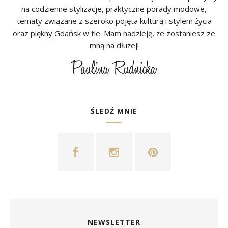
na codzienne stylizacje, praktyczne porady modowe,
tematy związane z szeroko pojęta kulturą i stylem życia
oraz piękny Gdańsk w tle. Mam nadzieję, że zostaniesz ze
mną na dłużej!
ŚLEDŹ MNIE
NEWSLETTER