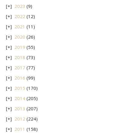
2023
(9)
2022
(12)
2021
(11)
2020
(26)
2019
(55)
2018
(73)
2017
(77)
2016
(99)
2015
(170)
2014
(205)
2013
(207)
2012
(224)
2011
(158)