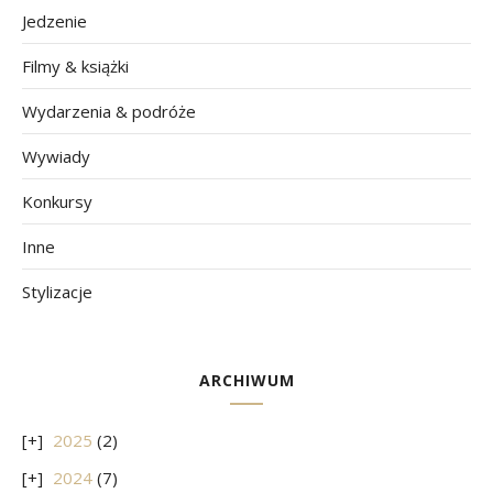
Jedzenie
Filmy & książki
Wydarzenia & podróże
Wywiady
Konkursy
Inne
Stylizacje
ARCHIWUM
2025
(2)
2024
(7)