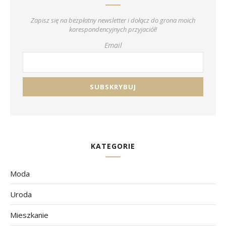
Zapisz się na bezpłatny newsletter i dołącz do grona moich
korespondencyjnych przyjaciół!
Email
KATEGORIE
Moda
Uroda
Mieszkanie