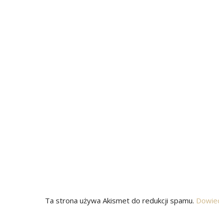
Ta strona używa Akismet do redukcji spamu.
Dowied