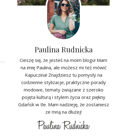
Paulina Rudnicka
Cieszę się, że jesteś na moim blogu! Mam
na imię Paulina, ale możesz mi też mówić
Kapuczina! Znajdziesz tu pomysły na
codzienne stylizacje, praktyczne porady
modowe, tematy związane z szeroko
pojęta kulturą i stylem życia oraz piękny
Gdańsk w tle. Mam nadzieję, że zostaniesz
ze mną na dłużej!