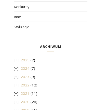
Konkursy
Inne
Stylizacje
ARCHIWUM
2025
(2)
2024
(7)
2023
(9)
2022
(12)
2021
(11)
2020
(26)
2019
(55)