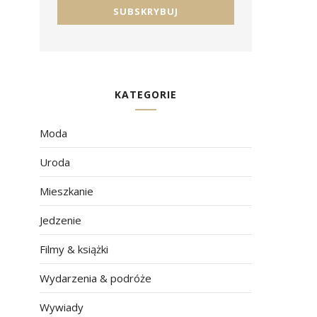
KATEGORIE
Moda
Uroda
Mieszkanie
Jedzenie
Filmy & książki
Wydarzenia & podróże
Wywiady