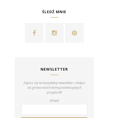
ŚLEDŹ MNIE
NEWSLETTER
Zapisz się na bezpłatny newsletter i dołącz
do grona moich korespondencyjnych
przyjaciół!
Email