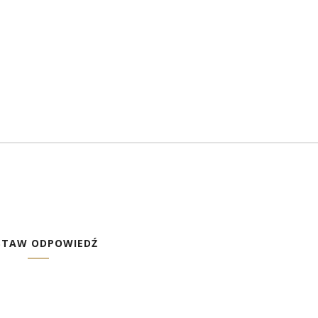
STAW ODPOWIEDŹ