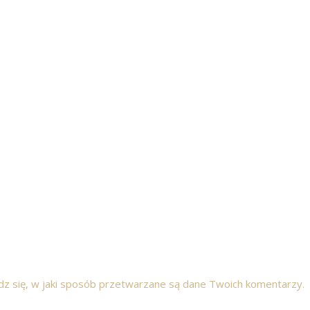
z się, w jaki sposób przetwarzane są dane Twoich komentarzy.