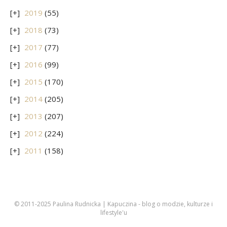
2019
(55)
2018
(73)
2017
(77)
2016
(99)
2015
(170)
2014
(205)
2013
(207)
2012
(224)
2011
(158)
© 2011-2025 Paulina Rudnicka | Kapuczina - blog o modzie, kulturze i
lifestyle'u