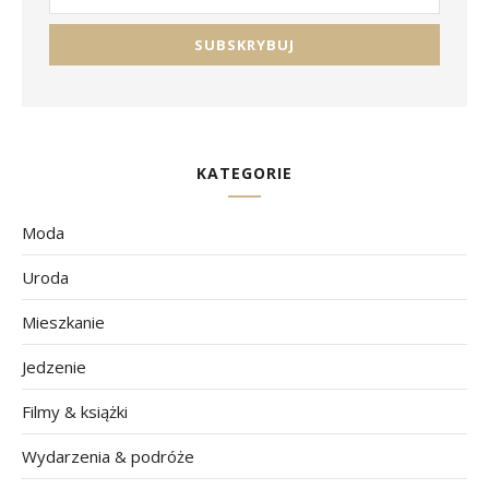
KATEGORIE
Moda
Uroda
Mieszkanie
Jedzenie
Filmy & książki
Wydarzenia & podróże