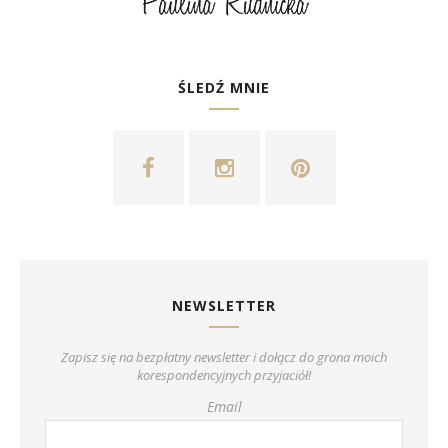
ŚLEDŹ MNIE
NEWSLETTER
Zapisz się na bezpłatny newsletter i dołącz do grona moich
korespondencyjnych przyjaciół!
Email