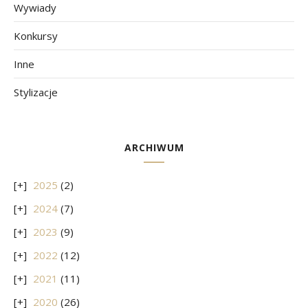
Wywiady
Konkursy
Inne
Stylizacje
ARCHIWUM
2025
(2)
2024
(7)
2023
(9)
2022
(12)
2021
(11)
2020
(26)