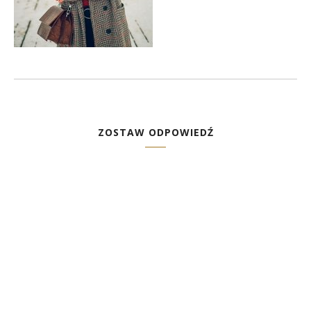
ZOSTAW ODPOWIEDŹ