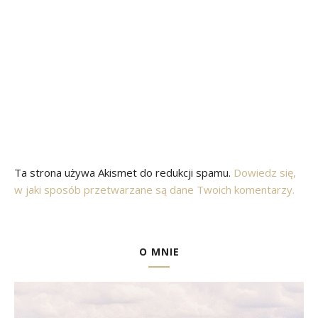
Ta strona używa Akismet do redukcji spamu.
Dowiedz się,
w jaki sposób przetwarzane są dane Twoich komentarzy.
O MNIE