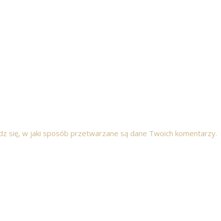
z się, w jaki sposób przetwarzane są dane Twoich komentarzy.