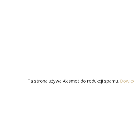
Ta strona używa Akismet do redukcji spamu.
Dowied