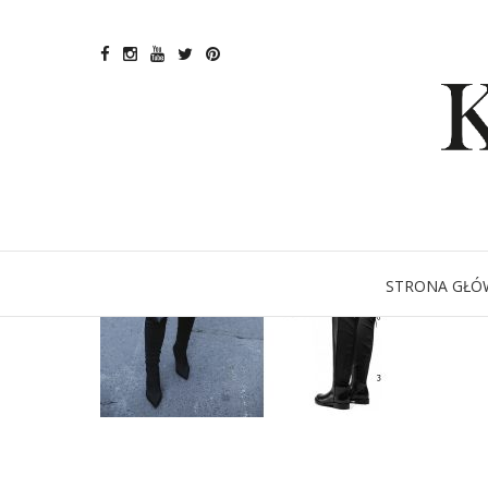
STRONA GŁÓ