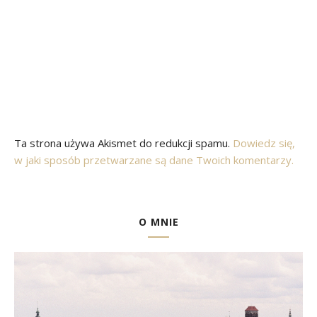
Ta strona używa Akismet do redukcji spamu.
Dowiedz się,
w jaki sposób przetwarzane są dane Twoich komentarzy.
O MNIE