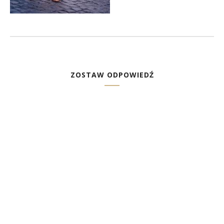
ZOSTAW ODPOWIEDŹ