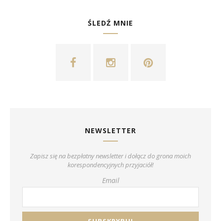
ŚLEDŹ MNIE
NEWSLETTER
Zapisz się na bezpłatny newsletter i dołącz do grona moich
korespondencyjnych przyjaciół!
Email