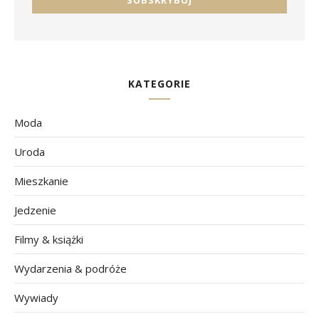
KATEGORIE
Moda
Uroda
Mieszkanie
Jedzenie
Filmy & książki
Wydarzenia & podróże
Wywiady