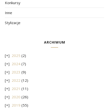
Konkursy
Inne
Stylizacje
ARCHIWUM
2025
(2)
2024
(7)
2023
(9)
2022
(12)
2021
(11)
2020
(26)
2019
(55)