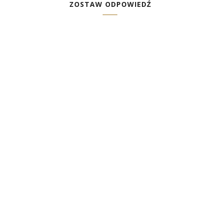
ZOSTAW ODPOWIEDŹ