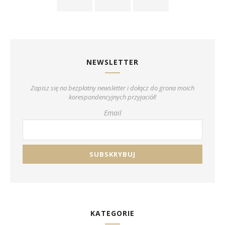
NEWSLETTER
Zapisz się na bezpłatny newsletter i dołącz do grona moich
korespondencyjnych przyjaciół!
Email
KATEGORIE