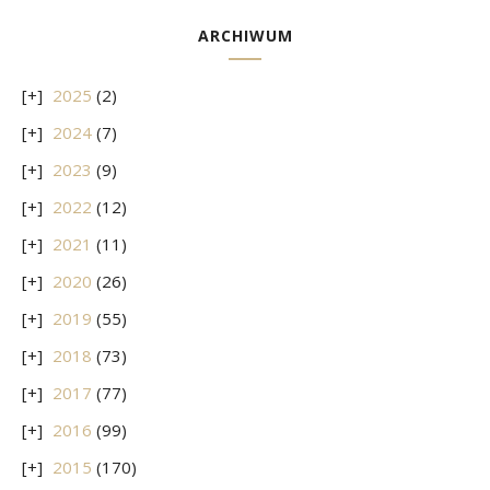
ARCHIWUM
2025
(2)
2024
(7)
2023
(9)
2022
(12)
2021
(11)
2020
(26)
2019
(55)
2018
(73)
2017
(77)
2016
(99)
2015
(170)