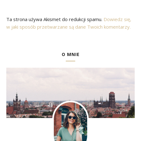
Ta strona używa Akismet do redukcji spamu.
Dowiedz się,
w jaki sposób przetwarzane są dane Twoich komentarzy.
O MNIE