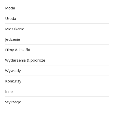
Moda
Uroda
Mieszkanie
Jedzenie
Filmy & książki
Wydarzenia & podróże
Wywiady
Konkursy
Inne
Stylizacje