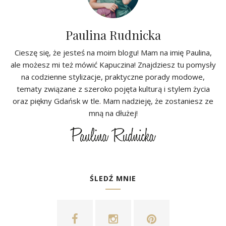
Paulina Rudnicka
Cieszę się, że jesteś na moim blogu! Mam na imię Paulina,
ale możesz mi też mówić Kapuczina! Znajdziesz tu pomysły
na codzienne stylizacje, praktyczne porady modowe,
tematy związane z szeroko pojęta kulturą i stylem życia
oraz piękny Gdańsk w tle. Mam nadzieję, że zostaniesz ze
mną na dłużej!
ŚLEDŹ MNIE