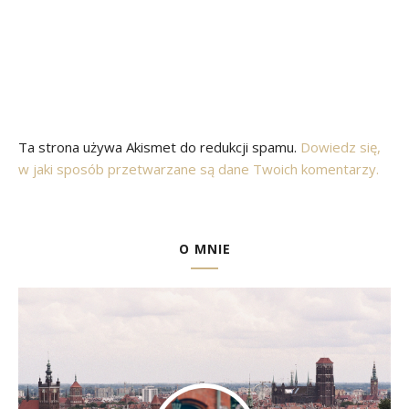
Ta strona używa Akismet do redukcji spamu.
Dowiedz się,
w jaki sposób przetwarzane są dane Twoich komentarzy.
O MNIE