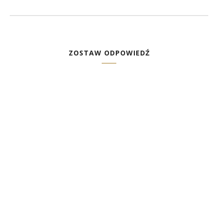
ZOSTAW ODPOWIEDŹ