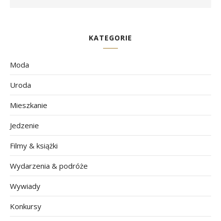
KATEGORIE
Moda
Uroda
Mieszkanie
Jedzenie
Filmy & książki
Wydarzenia & podróże
Wywiady
Konkursy