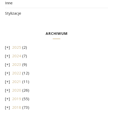
Inne
Stylizacje
ARCHIWUM
2025
(2)
2024
(7)
2023
(9)
2022
(12)
2021
(11)
2020
(26)
2019
(55)
2018
(73)