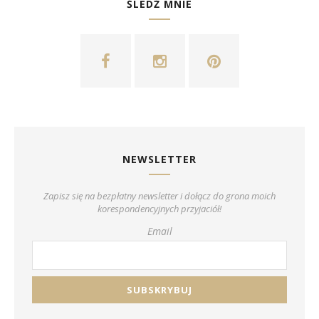
ŚLEDŹ MNIE
NEWSLETTER
Zapisz się na bezpłatny newsletter i dołącz do grona moich
korespondencyjnych przyjaciół!
Email