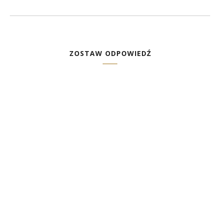
ZOSTAW ODPOWIEDŹ