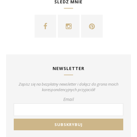
ŚLEDŹ MNIE
NEWSLETTER
Zapisz się na bezpłatny newsletter i dołącz do grona moich
korespondencyjnych przyjaciół!
Email