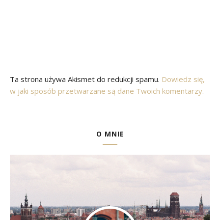
Ta strona używa Akismet do redukcji spamu.
Dowiedz się,
w jaki sposób przetwarzane są dane Twoich komentarzy.
O MNIE