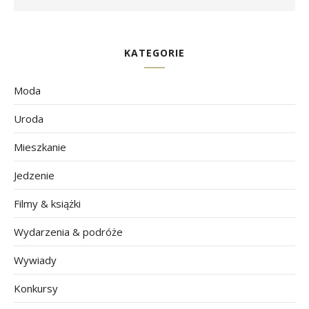
KATEGORIE
Moda
Uroda
Mieszkanie
Jedzenie
Filmy & książki
Wydarzenia & podróże
Wywiady
Konkursy