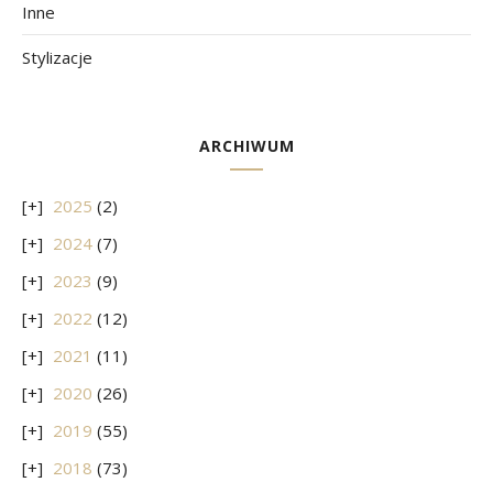
Inne
Stylizacje
ARCHIWUM
2025
(2)
2024
(7)
2023
(9)
2022
(12)
2021
(11)
2020
(26)
2019
(55)
2018
(73)