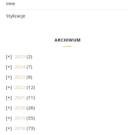
Inne
Stylizacje
ARCHIWUM
2025
(2)
2024
(7)
2023
(9)
2022
(12)
2021
(11)
2020
(26)
2019
(55)
2018
(73)