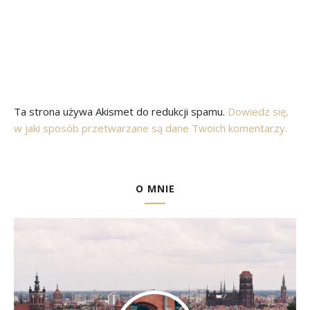
Ta strona używa Akismet do redukcji spamu.
Dowiedz się,
w jaki sposób przetwarzane są dane Twoich komentarzy.
O MNIE