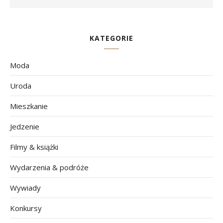
KATEGORIE
Moda
Uroda
Mieszkanie
Jedzenie
Filmy & książki
Wydarzenia & podróże
Wywiady
Konkursy