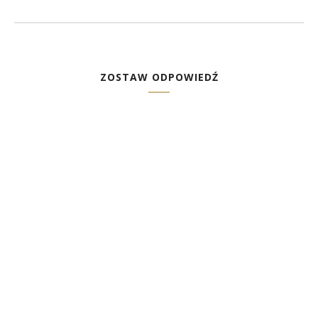
ZOSTAW ODPOWIEDŹ