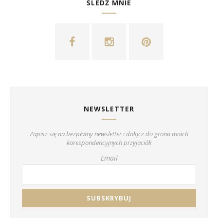
ŚLEDŹ MNIE
NEWSLETTER
Zapisz się na bezpłatny newsletter i dołącz do grona moich
korespondencyjnych przyjaciół!
Email