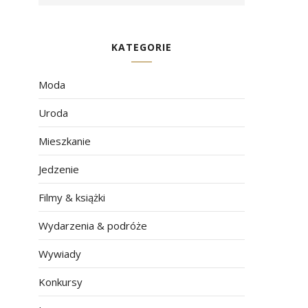
KATEGORIE
Moda
Uroda
Mieszkanie
Jedzenie
Filmy & książki
Wydarzenia & podróże
Wywiady
Konkursy