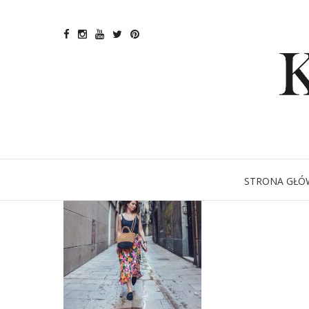
STRONA GŁÓ