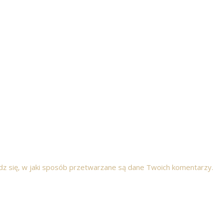
z się, w jaki sposób przetwarzane są dane Twoich komentarzy.