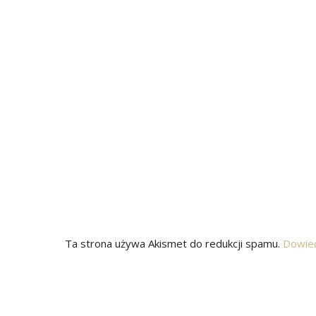
Ta strona używa Akismet do redukcji spamu.
Dowied