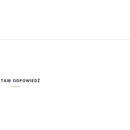
STAW ODPOWIEDŹ