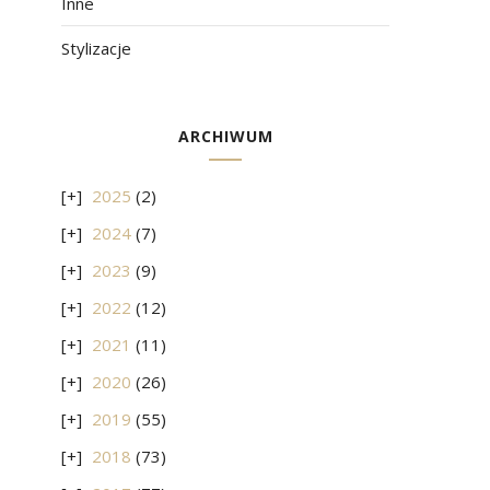
Inne
Stylizacje
ARCHIWUM
2025
(2)
2024
(7)
2023
(9)
2022
(12)
2021
(11)
2020
(26)
2019
(55)
2018
(73)