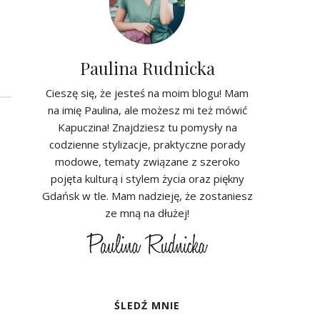
Paulina Rudnicka
Cieszę się, że jesteś na moim blogu! Mam
na imię Paulina, ale możesz mi też mówić
Kapuczina! Znajdziesz tu pomysły na
codzienne stylizacje, praktyczne porady
modowe, tematy związane z szeroko
pojęta kulturą i stylem życia oraz piękny
Gdańsk w tle. Mam nadzieję, że zostaniesz
ze mną na dłużej!
ŚLEDŹ MNIE