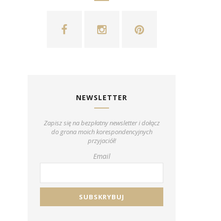
NEWSLETTER
Zapisz się na bezpłatny newsletter i dołącz
do grona moich korespondencyjnych
przyjaciół!
Email