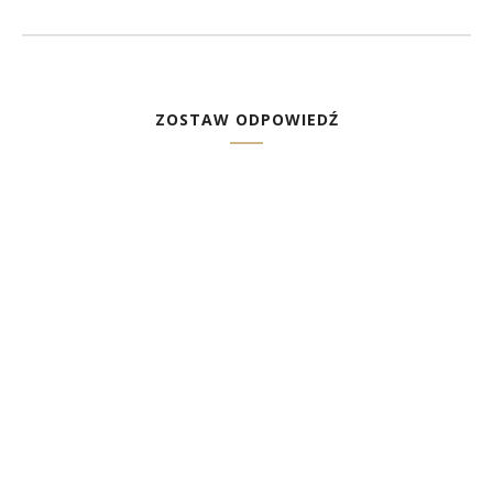
ZOSTAW ODPOWIEDŹ