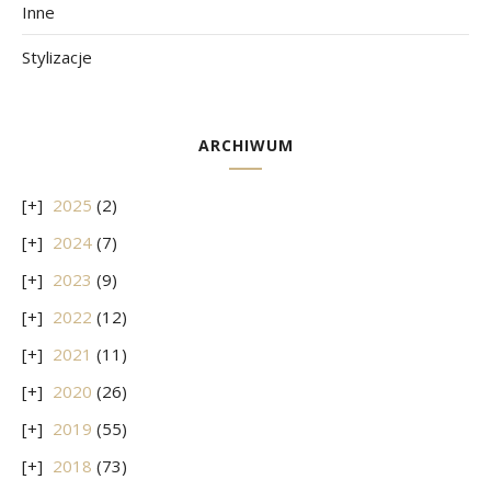
Inne
Stylizacje
ARCHIWUM
2025
(2)
2024
(7)
2023
(9)
2022
(12)
2021
(11)
2020
(26)
2019
(55)
2018
(73)