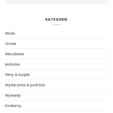
KATEGORIE
Moda
Uroda
Mieszkanie
Jedzenie
Filmy & książki
Wydarzenia & podróże
Wywiady
Konkursy