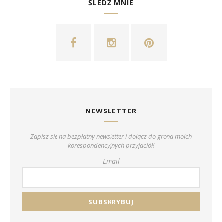
ŚLEDŹ MNIE
NEWSLETTER
Zapisz się na bezpłatny newsletter i dołącz do grona moich
korespondencyjnych przyjaciół!
Email