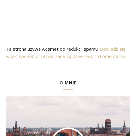
Ta strona używa Akismet do redukcji spamu.
Dowiedz się,
w jaki sposób przetwarzane są dane Twoich komentarzy.
O MNIE