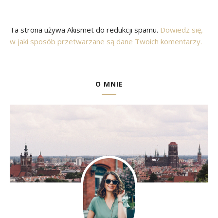
Ta strona używa Akismet do redukcji spamu.
Dowiedz się,
w jaki sposób przetwarzane są dane Twoich komentarzy.
O MNIE