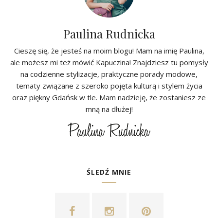
Paulina Rudnicka
Cieszę się, że jesteś na moim blogu! Mam na imię Paulina,
ale możesz mi też mówić Kapuczina! Znajdziesz tu pomysły
na codzienne stylizacje, praktyczne porady modowe,
tematy związane z szeroko pojęta kulturą i stylem życia
oraz piękny Gdańsk w tle. Mam nadzieję, że zostaniesz ze
mną na dłużej!
ŚLEDŹ MNIE