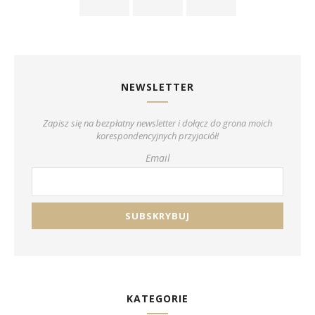
NEWSLETTER
Zapisz się na bezpłatny newsletter i dołącz do grona moich
korespondencyjnych przyjaciół!
Email
KATEGORIE