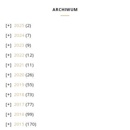
ARCHIWUM
2025
(2)
2024
(7)
2023
(9)
2022
(12)
2021
(11)
2020
(26)
2019
(55)
2018
(73)
2017
(77)
2016
(99)
2015
(170)