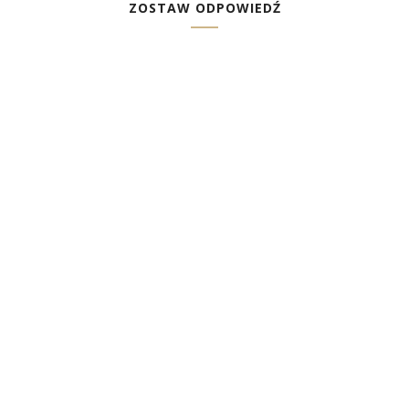
ZOSTAW ODPOWIEDŹ