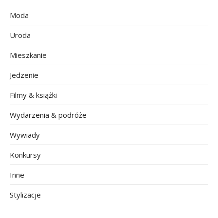
Moda
Uroda
Mieszkanie
Jedzenie
Filmy & książki
Wydarzenia & podróże
Wywiady
Konkursy
Inne
Stylizacje