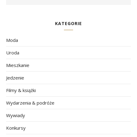
KATEGORIE
Moda
Uroda
Mieszkanie
Jedzenie
Filmy & książki
Wydarzenia & podróże
Wywiady
Konkursy