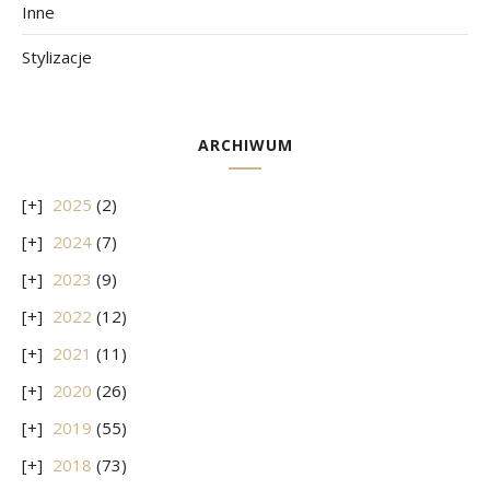
Inne
Stylizacje
ARCHIWUM
2025
(2)
2024
(7)
2023
(9)
2022
(12)
2021
(11)
2020
(26)
2019
(55)
2018
(73)