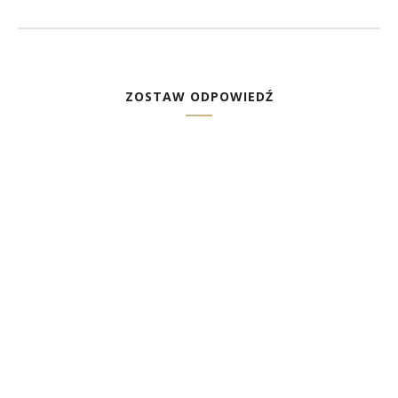
ZOSTAW ODPOWIEDŹ