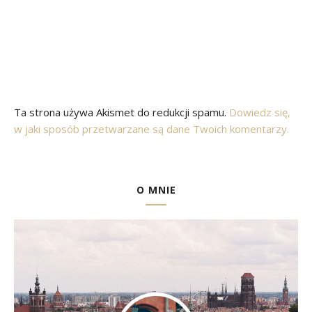
Ta strona używa Akismet do redukcji spamu.
Dowiedz się,
w jaki sposób przetwarzane są dane Twoich komentarzy.
O MNIE