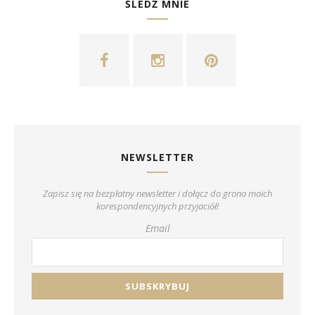
ŚLEDŹ MNIE
NEWSLETTER
Zapisz się na bezpłatny newsletter i dołącz do grona moich
korespondencyjnych przyjaciół!
Email