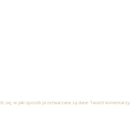
z się, w jaki sposób przetwarzane są dane Twoich komentarzy.