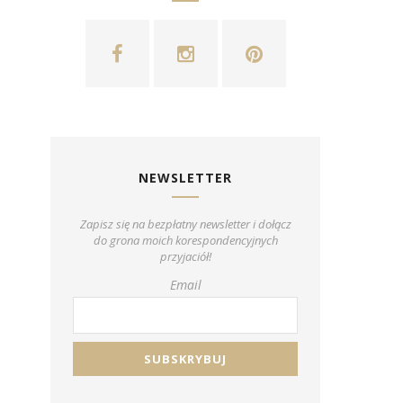
NEWSLETTER
Zapisz się na bezpłatny newsletter i dołącz
do grona moich korespondencyjnych
przyjaciół!
Email