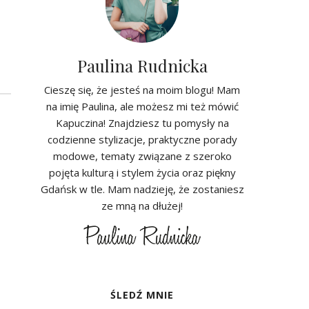
Paulina Rudnicka
Cieszę się, że jesteś na moim blogu! Mam
na imię Paulina, ale możesz mi też mówić
Kapuczina! Znajdziesz tu pomysły na
codzienne stylizacje, praktyczne porady
modowe, tematy związane z szeroko
pojęta kulturą i stylem życia oraz piękny
Gdańsk w tle. Mam nadzieję, że zostaniesz
ze mną na dłużej!
ŚLEDŹ MNIE