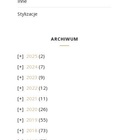
Inne
Stylizacje
ARCHIWUM
2025
(2)
2024
(7)
2023
(9)
2022
(12)
2021
(11)
2020
(26)
2019
(55)
2018
(73)