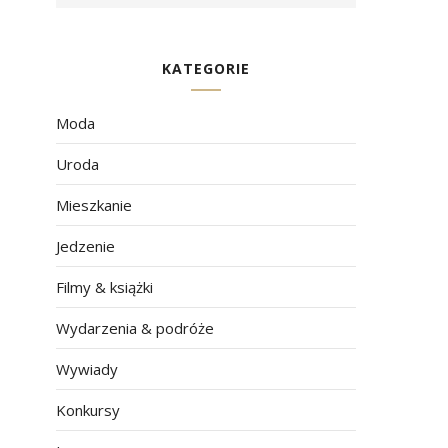
KATEGORIE
Moda
Uroda
Mieszkanie
Jedzenie
Filmy & książki
Wydarzenia & podróże
Wywiady
Konkursy