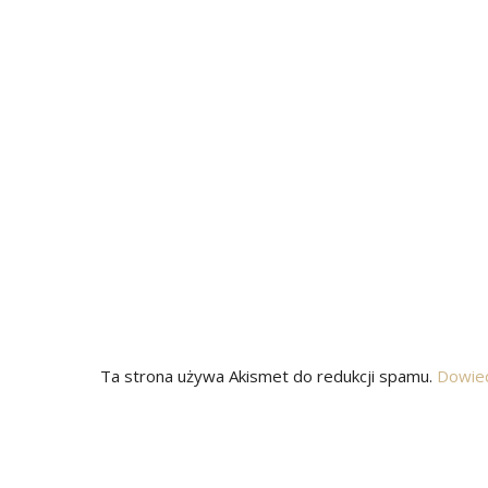
Ta strona używa Akismet do redukcji spamu.
Dowied