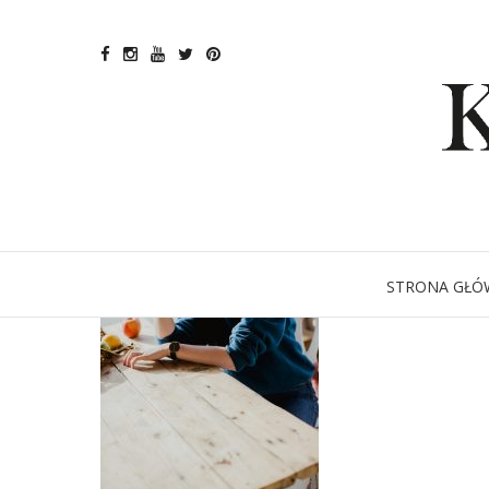
STRONA GŁÓ