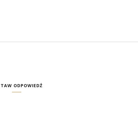
STAW ODPOWIEDŹ