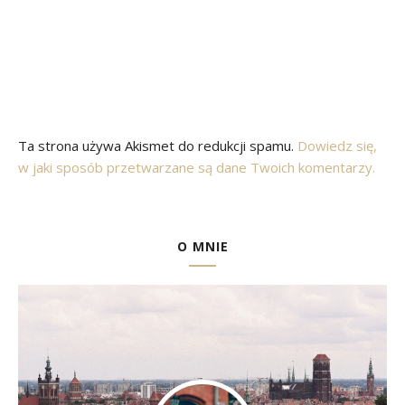
Ta strona używa Akismet do redukcji spamu.
Dowiedz się,
w jaki sposób przetwarzane są dane Twoich komentarzy.
O MNIE