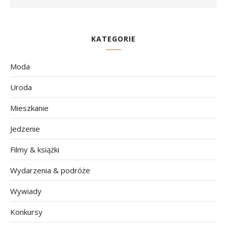
KATEGORIE
Moda
Uroda
Mieszkanie
Jedzenie
Filmy & książki
Wydarzenia & podróże
Wywiady
Konkursy