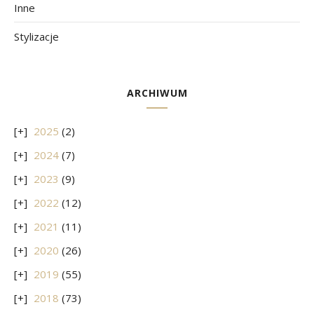
Inne
Stylizacje
ARCHIWUM
2025
(2)
2024
(7)
2023
(9)
2022
(12)
2021
(11)
2020
(26)
2019
(55)
2018
(73)