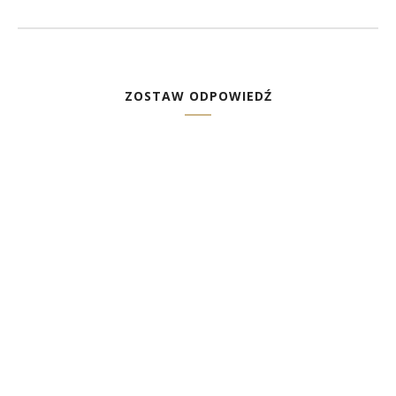
ZOSTAW ODPOWIEDŹ