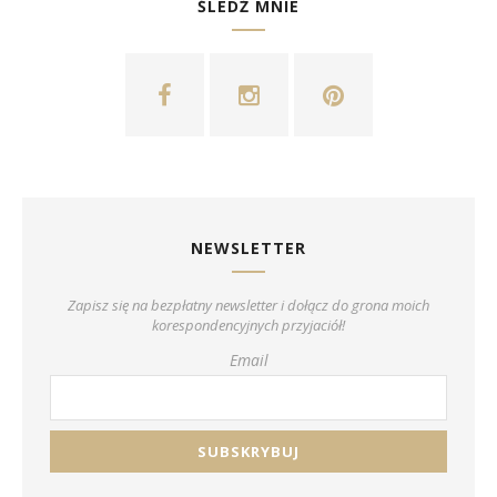
ŚLEDŹ MNIE
NEWSLETTER
Zapisz się na bezpłatny newsletter i dołącz do grona moich
korespondencyjnych przyjaciół!
Email