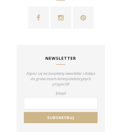
NEWSLETTER
Zapisz się na bezpłatny newsletter i dołącz
do grona moich korespondencyjnych
przyjaciół!
Email