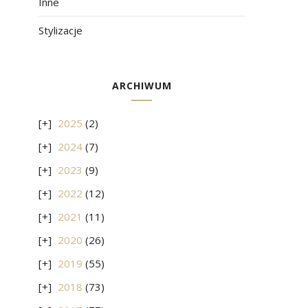
Inne
Stylizacje
ARCHIWUM
2025
(2)
2024
(7)
2023
(9)
2022
(12)
2021
(11)
2020
(26)
2019
(55)
2018
(73)