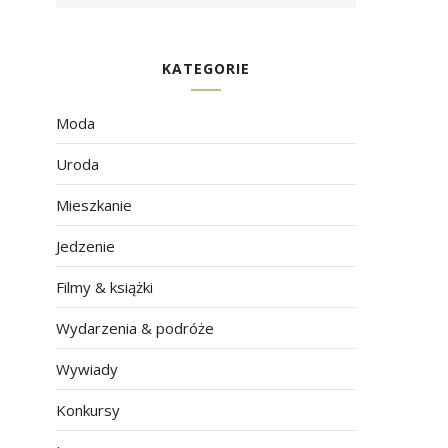
KATEGORIE
Moda
Uroda
Mieszkanie
Jedzenie
Filmy & książki
Wydarzenia & podróże
Wywiady
Konkursy