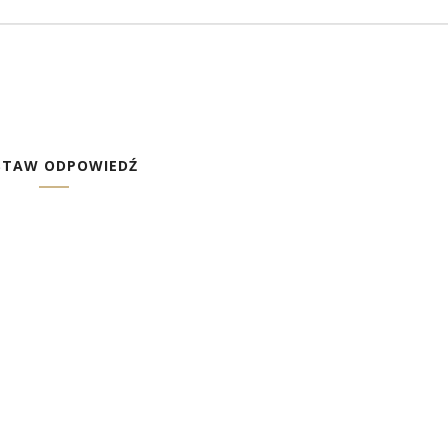
STAW ODPOWIEDŹ