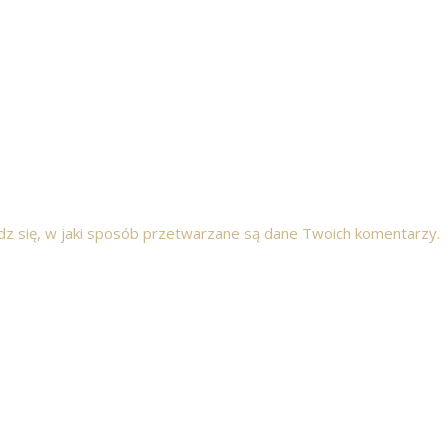
z się, w jaki sposób przetwarzane są dane Twoich komentarzy.