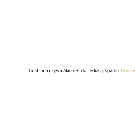
Ta strona używa Akismet do redukcji spamu.
Dowied