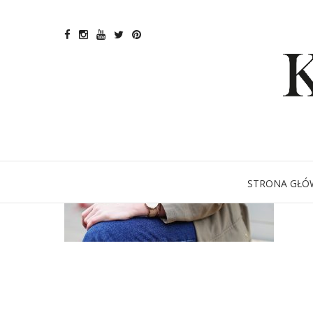
STRONA GŁÓ