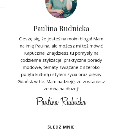
Paulina Rudnicka
Cieszę się, że jesteś na moim blogu! Mam
na imię Paulina, ale możesz mi też mówić
Kapuczina! Znajdziesz tu pomysły na
codzienne stylizacje, praktyczne porady
modowe, tematy związane z szeroko
pojęta kulturą i stylem życia oraz piękny
Gdańsk w tle. Mam nadzieję, że zostaniesz
ze mną na dłużej!
ŚLEDŹ MNIE