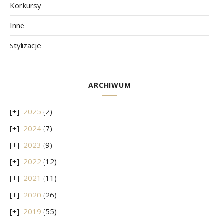
Konkursy
Inne
Stylizacje
ARCHIWUM
2025
(2)
2024
(7)
2023
(9)
2022
(12)
2021
(11)
2020
(26)
2019
(55)