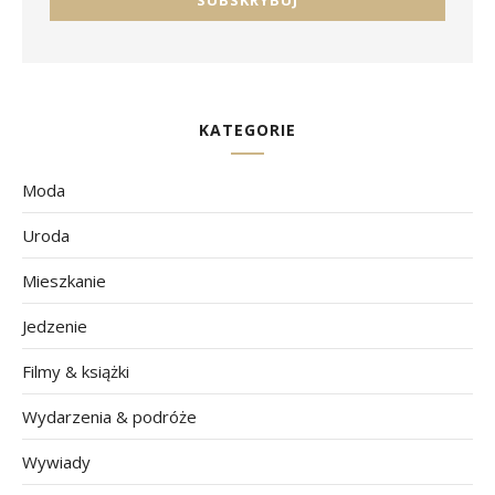
KATEGORIE
Moda
Uroda
Mieszkanie
Jedzenie
Filmy & książki
Wydarzenia & podróże
Wywiady