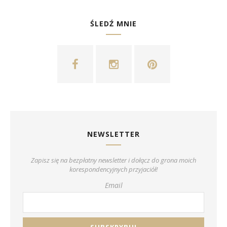
ŚLEDŹ MNIE
NEWSLETTER
Zapisz się na bezpłatny newsletter i dołącz do grona moich
korespondencyjnych przyjaciół!
Email