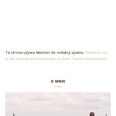
Ta strona używa Akismet do redukcji spamu.
Dowiedz się,
w jaki sposób przetwarzane są dane Twoich komentarzy.
O MNIE