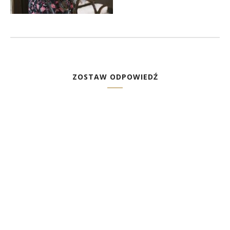
ZOSTAW ODPOWIEDŹ