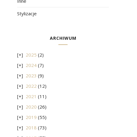
Inne
Stylizacje
ARCHIWUM
2025
(2)
2024
(7)
2023
(9)
2022
(12)
2021
(11)
2020
(26)
2019
(55)
2018
(73)