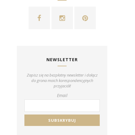
NEWSLETTER
Zapisz się na bezpłatny newsletter i dołącz
do grona moich korespondencyjnych
przyjaciół!
Email