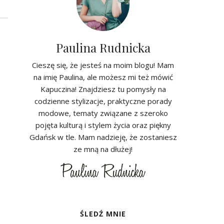
Paulina Rudnicka
Cieszę się, że jesteś na moim blogu! Mam
na imię Paulina, ale możesz mi też mówić
Kapuczina! Znajdziesz tu pomysły na
codzienne stylizacje, praktyczne porady
modowe, tematy związane z szeroko
pojęta kulturą i stylem życia oraz piękny
Gdańsk w tle. Mam nadzieję, że zostaniesz
ze mną na dłużej!
ŚLEDŹ MNIE