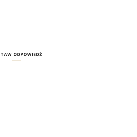
STAW ODPOWIEDŹ