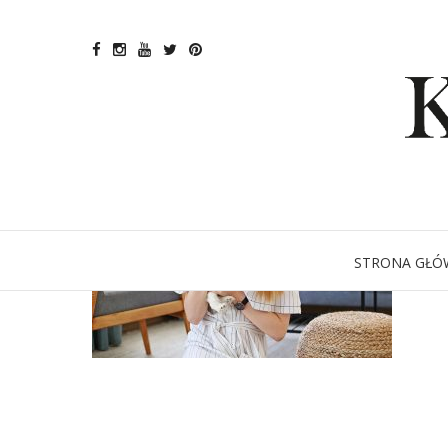
STRONA GŁÓ