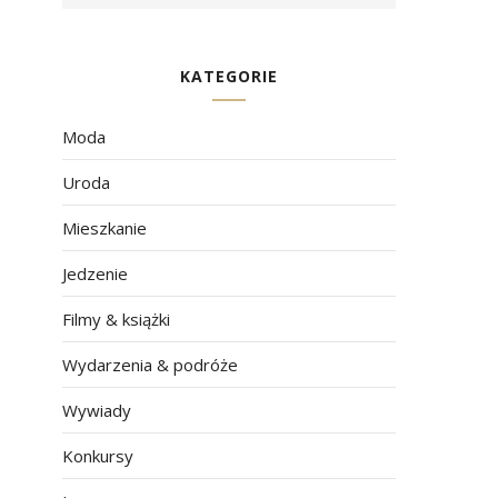
KATEGORIE
Moda
Uroda
Mieszkanie
Jedzenie
Filmy & książki
Wydarzenia & podróże
Wywiady
Konkursy