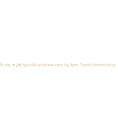
z się, w jaki sposób przetwarzane są dane Twoich komentarzy.