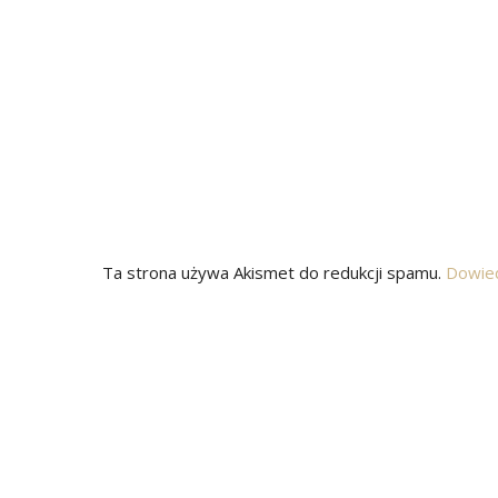
Ta strona używa Akismet do redukcji spamu.
Dowied