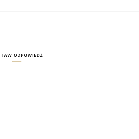
STAW ODPOWIEDŹ