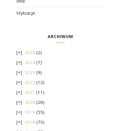
Inne
Stylizacje
ARCHIWUM
2025
(2)
2024
(7)
2023
(9)
2022
(12)
2021
(11)
2020
(26)
2019
(55)
2018
(73)