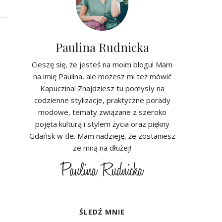
Paulina Rudnicka
Cieszę się, że jesteś na moim blogu! Mam
na imię Paulina, ale możesz mi też mówić
Kapuczina! Znajdziesz tu pomysły na
codzienne stylizacje, praktyczne porady
modowe, tematy związane z szeroko
pojęta kulturą i stylem życia oraz piękny
Gdańsk w tle. Mam nadzieję, że zostaniesz
ze mną na dłużej!
ŚLEDŹ MNIE