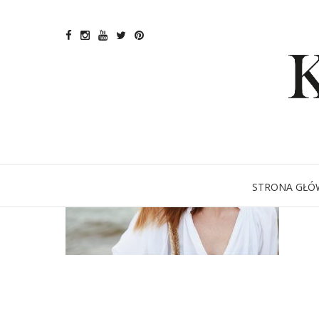
STRONA GŁÓ