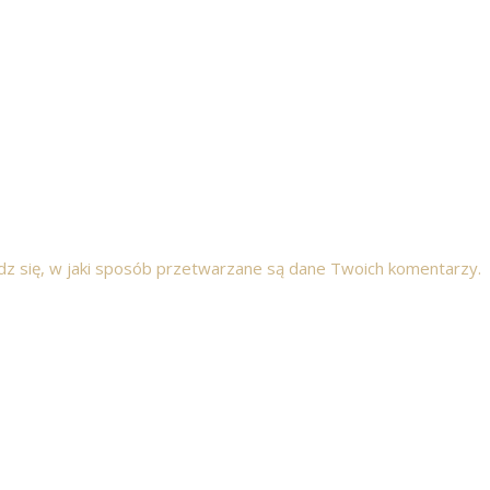
z się, w jaki sposób przetwarzane są dane Twoich komentarzy.