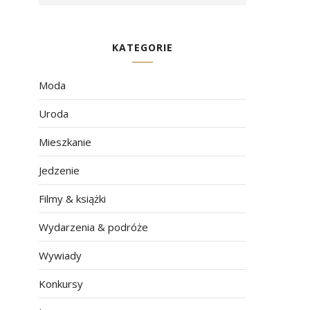
KATEGORIE
Moda
Uroda
Mieszkanie
Jedzenie
Filmy & książki
Wydarzenia & podróże
Wywiady
Konkursy