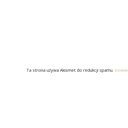
Ta strona używa Akismet do redukcji spamu.
Dowied