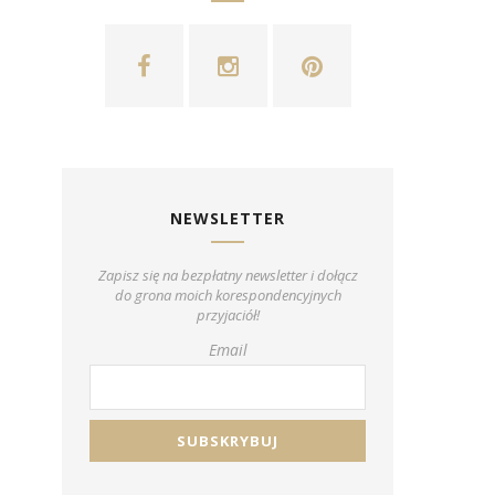
NEWSLETTER
Zapisz się na bezpłatny newsletter i dołącz
do grona moich korespondencyjnych
przyjaciół!
Email