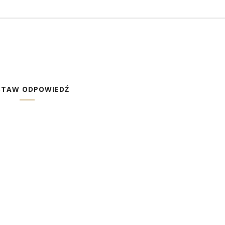
STAW ODPOWIEDŹ