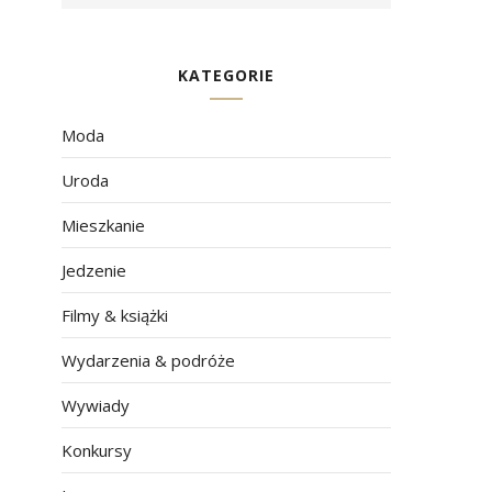
KATEGORIE
Moda
Uroda
Mieszkanie
Jedzenie
Filmy & książki
Wydarzenia & podróże
Wywiady
Konkursy