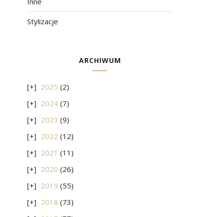
Inne
Stylizacje
ARCHIWUM
2025
(2)
2024
(7)
2023
(9)
2022
(12)
2021
(11)
2020
(26)
2019
(55)
2018
(73)