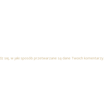
z się, w jaki sposób przetwarzane są dane Twoich komentarzy.