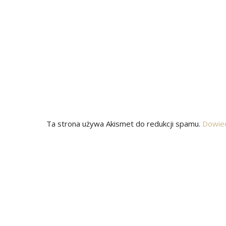
Ta strona używa Akismet do redukcji spamu.
Dowied