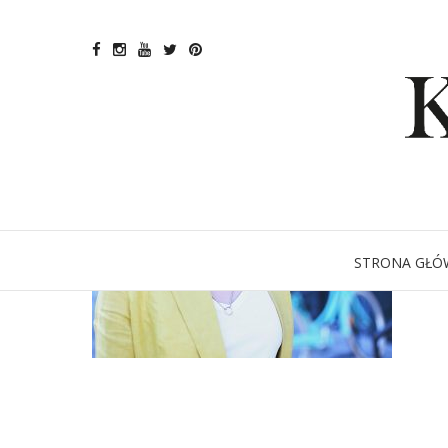
STRONA GŁÓ