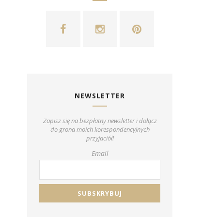
NEWSLETTER
Zapisz się na bezpłatny newsletter i dołącz
do grona moich korespondencyjnych
przyjaciół!
Email