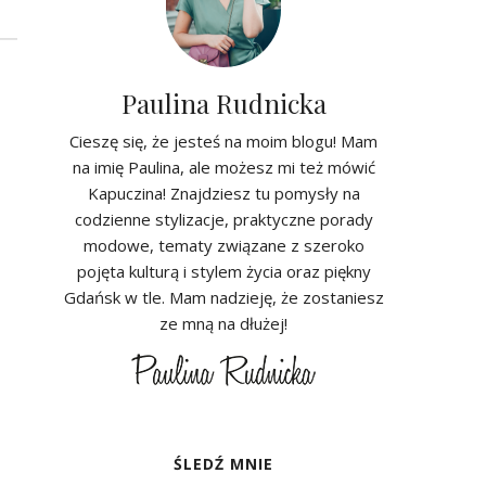
Paulina Rudnicka
Cieszę się, że jesteś na moim blogu! Mam
na imię Paulina, ale możesz mi też mówić
Kapuczina! Znajdziesz tu pomysły na
codzienne stylizacje, praktyczne porady
modowe, tematy związane z szeroko
pojęta kulturą i stylem życia oraz piękny
Gdańsk w tle. Mam nadzieję, że zostaniesz
ze mną na dłużej!
ŚLEDŹ MNIE