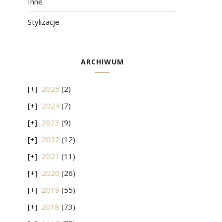
Inne
Stylizacje
ARCHIWUM
2025
(2)
2024
(7)
2023
(9)
2022
(12)
2021
(11)
2020
(26)
2019
(55)
2018
(73)