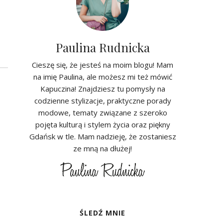
Paulina Rudnicka
Cieszę się, że jesteś na moim blogu! Mam
na imię Paulina, ale możesz mi też mówić
Kapuczina! Znajdziesz tu pomysły na
codzienne stylizacje, praktyczne porady
modowe, tematy związane z szeroko
pojęta kulturą i stylem życia oraz piękny
Gdańsk w tle. Mam nadzieję, że zostaniesz
ze mną na dłużej!
ŚLEDŹ MNIE