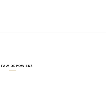
STAW ODPOWIEDŹ