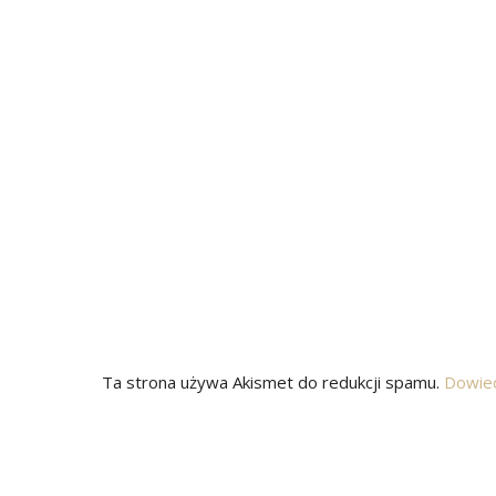
Ta strona używa Akismet do redukcji spamu.
Dowied