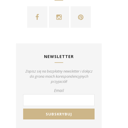
NEWSLETTER
Zapisz się na bezpłatny newsletter i dołącz
do grona moich korespondencyjnych
przyjaciół!
Email