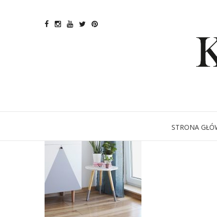
STRONA GŁÓ