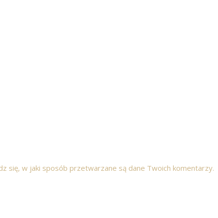
z się, w jaki sposób przetwarzane są dane Twoich komentarzy.