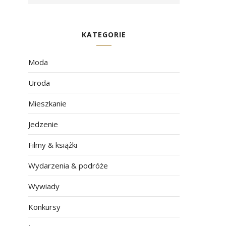
KATEGORIE
Moda
Uroda
Mieszkanie
Jedzenie
Filmy & książki
Wydarzenia & podróże
Wywiady
Konkursy