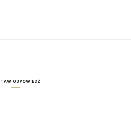
STAW ODPOWIEDŹ