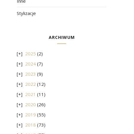
Inne
Stylizacje
ARCHIWUM
2025
(2)
2024
(7)
2023
(9)
2022
(12)
2021
(11)
2020
(26)
2019
(55)
2018
(73)