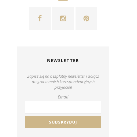
NEWSLETTER
Zapisz się na bezpłatny newsletter i dołącz
do grona moich korespondencyjnych
przyjaciół!
Email