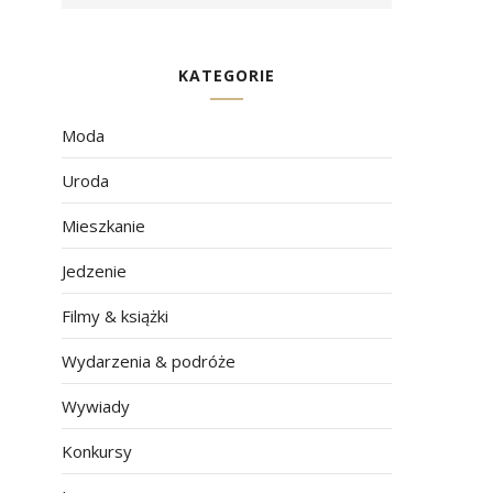
KATEGORIE
Moda
Uroda
Mieszkanie
Jedzenie
Filmy & książki
Wydarzenia & podróże
Wywiady
Konkursy