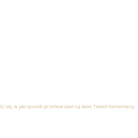
z się, w jaki sposób przetwarzane są dane Twoich komentarzy.