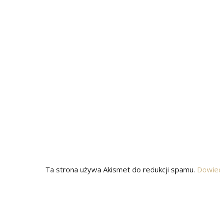
Ta strona używa Akismet do redukcji spamu.
Dowied