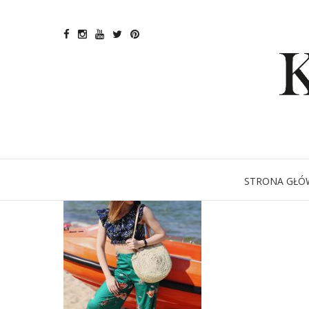
STRONA GŁÓ