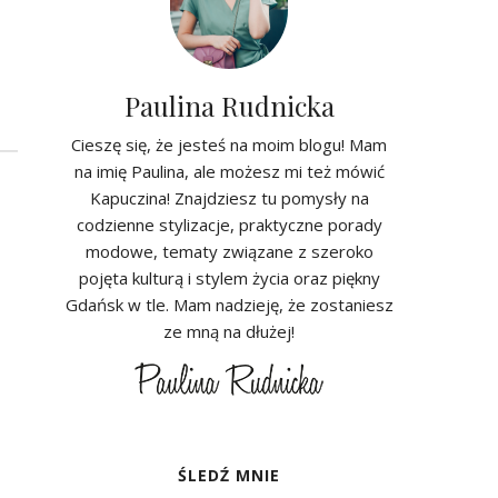
Paulina Rudnicka
Cieszę się, że jesteś na moim blogu! Mam
na imię Paulina, ale możesz mi też mówić
Kapuczina! Znajdziesz tu pomysły na
codzienne stylizacje, praktyczne porady
modowe, tematy związane z szeroko
pojęta kulturą i stylem życia oraz piękny
Gdańsk w tle. Mam nadzieję, że zostaniesz
ze mną na dłużej!
ŚLEDŹ MNIE