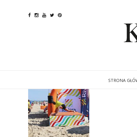
STRONA GŁÓ