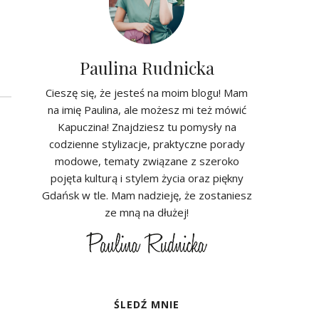
Paulina Rudnicka
Cieszę się, że jesteś na moim blogu! Mam
na imię Paulina, ale możesz mi też mówić
Kapuczina! Znajdziesz tu pomysły na
codzienne stylizacje, praktyczne porady
modowe, tematy związane z szeroko
pojęta kulturą i stylem życia oraz piękny
Gdańsk w tle. Mam nadzieję, że zostaniesz
ze mną na dłużej!
ŚLEDŹ MNIE