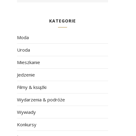
KATEGORIE
Moda
Uroda
Mieszkanie
Jedzenie
Filmy & książki
Wydarzenia & podróże
Wywiady
Konkursy