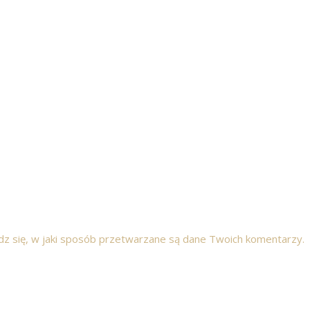
z się, w jaki sposób przetwarzane są dane Twoich komentarzy.