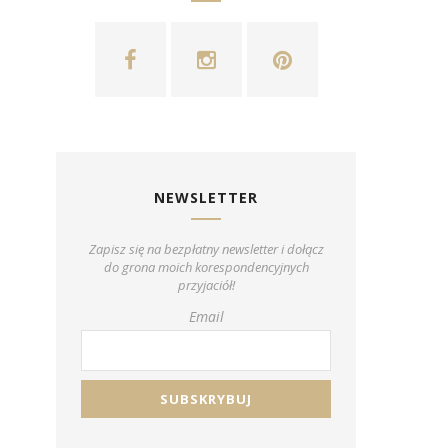
NEWSLETTER
Zapisz się na bezpłatny newsletter i dołącz
do grona moich korespondencyjnych
przyjaciół!
Email