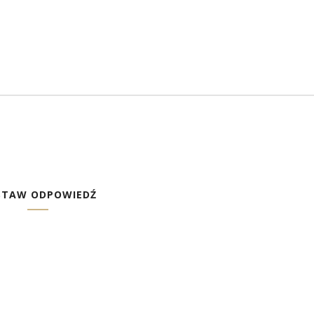
STAW ODPOWIEDŹ