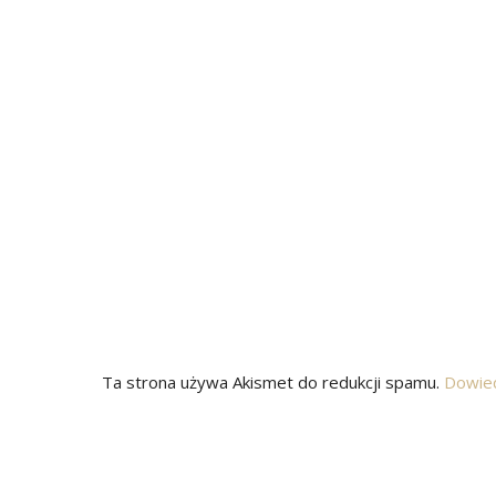
Ta strona używa Akismet do redukcji spamu.
Dowied