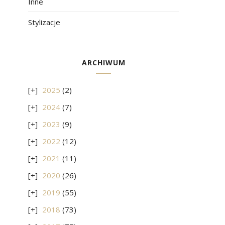
Inne
Stylizacje
ARCHIWUM
2025
(2)
2024
(7)
2023
(9)
2022
(12)
2021
(11)
2020
(26)
2019
(55)
2018
(73)