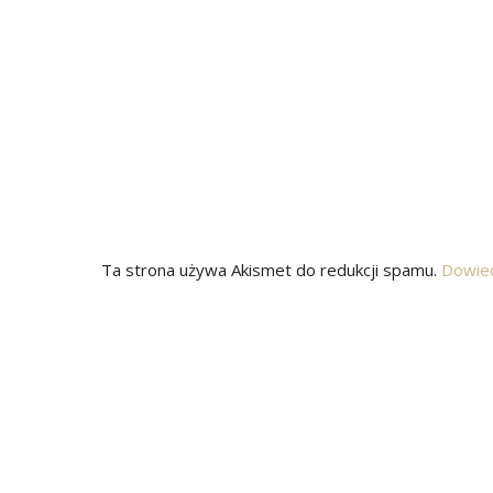
Ta strona używa Akismet do redukcji spamu.
Dowied