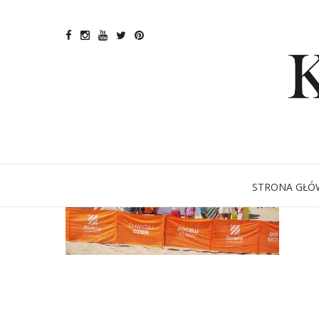
STRONA GŁÓ