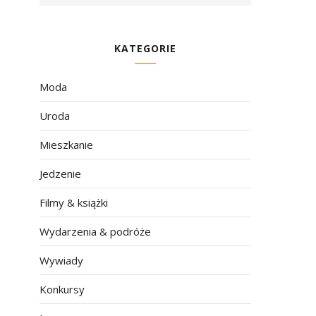
KATEGORIE
Moda
Uroda
Mieszkanie
Jedzenie
Filmy & książki
Wydarzenia & podróże
Wywiady
Konkursy