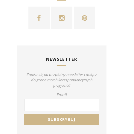
NEWSLETTER
Zapisz się na bezpłatny newsletter i dołącz
do grona moich korespondencyjnych
przyjaciół!
Email