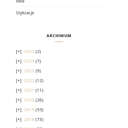
Inne
Stylizacje
ARCHIWUM
2025
(2)
2024
(7)
2023
(9)
2022
(12)
2021
(11)
2020
(26)
2019
(55)
2018
(73)