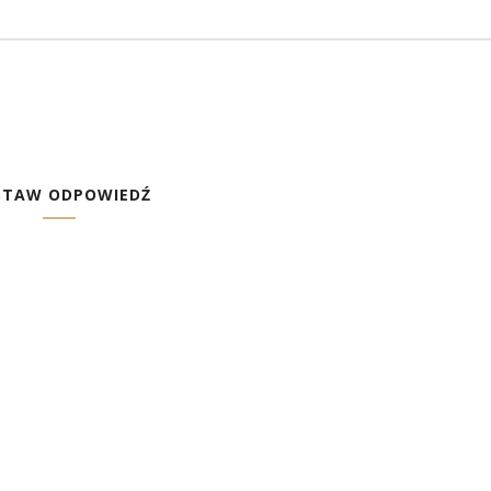
STAW ODPOWIEDŹ