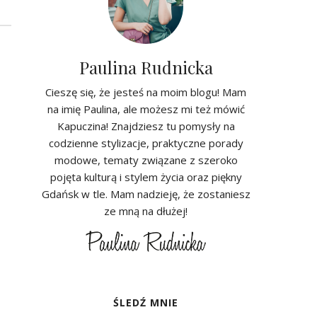
Paulina Rudnicka
Cieszę się, że jesteś na moim blogu! Mam
na imię Paulina, ale możesz mi też mówić
Kapuczina! Znajdziesz tu pomysły na
codzienne stylizacje, praktyczne porady
modowe, tematy związane z szeroko
pojęta kulturą i stylem życia oraz piękny
Gdańsk w tle. Mam nadzieję, że zostaniesz
ze mną na dłużej!
ŚLEDŹ MNIE