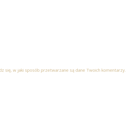
z się, w jaki sposób przetwarzane są dane Twoich komentarzy.