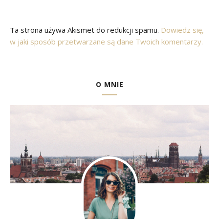
Ta strona używa Akismet do redukcji spamu.
Dowiedz się,
w jaki sposób przetwarzane są dane Twoich komentarzy.
O MNIE