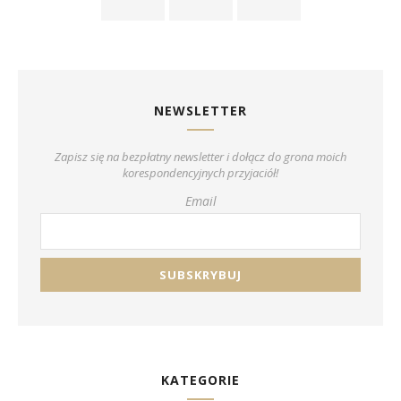
NEWSLETTER
Zapisz się na bezpłatny newsletter i dołącz do grona moich
korespondencyjnych przyjaciół!
Email
KATEGORIE