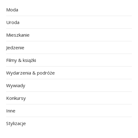
Moda
Uroda
Mieszkanie
Jedzenie
Filmy & książki
Wydarzenia & podróże
Wywiady
Konkursy
Inne
Stylizacje