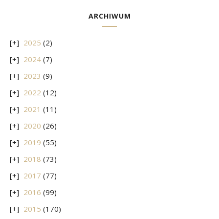
ARCHIWUM
2025
(2)
2024
(7)
2023
(9)
2022
(12)
2021
(11)
2020
(26)
2019
(55)
2018
(73)
2017
(77)
2016
(99)
2015
(170)