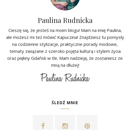
Paulina Rudnicka
Cieszę się, że jesteś na moim blogu! Mam na imię Paulina,
ale możesz mi też mówić Kapuczina! Znajdziesz tu pomysły
na codzienne stylizacje, praktyczne porady modowe,
tematy związane z szeroko pojęta kulturą i stylem życia
oraz piękny Gdańsk w tle. Mam nadzieję, że zostaniesz ze
mną na dłużej!
ŚLEDŹ MNIE