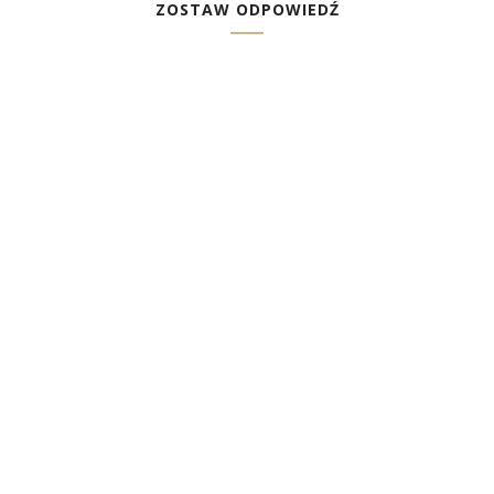
ZOSTAW ODPOWIEDŹ