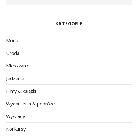
KATEGORIE
Moda
Uroda
Mieszkanie
Jedzenie
Filmy & książki
Wydarzenia & podróże
Wywiady
Konkursy