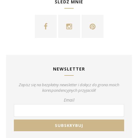
ŚLEDŹ MNIE
NEWSLETTER
Zapisz się na bezpłatny newsletter i dołącz do grona moich
korespondencyjnych przyjaciół!
Email