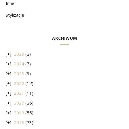
Inne
Stylizacje
ARCHIWUM
2025
(2)
2024
(7)
2023
(9)
2022
(12)
2021
(11)
2020
(26)
2019
(55)
2018
(73)