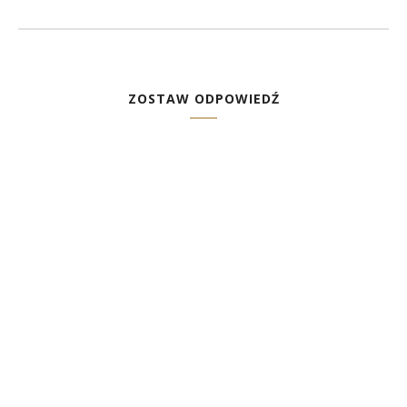
ZOSTAW ODPOWIEDŹ