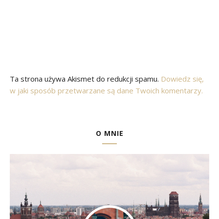
Ta strona używa Akismet do redukcji spamu.
Dowiedz się,
w jaki sposób przetwarzane są dane Twoich komentarzy.
O MNIE