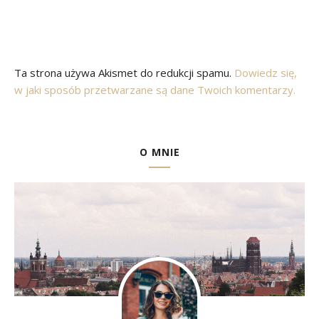
Ta strona używa Akismet do redukcji spamu.
Dowiedz się,
w jaki sposób przetwarzane są dane Twoich komentarzy.
O MNIE