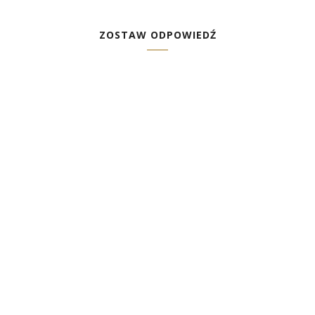
ZOSTAW ODPOWIEDŹ