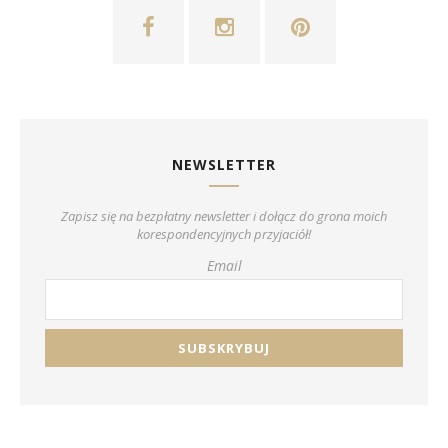
NEWSLETTER
Zapisz się na bezpłatny newsletter i dołącz do grona moich
korespondencyjnych przyjaciół!
Email