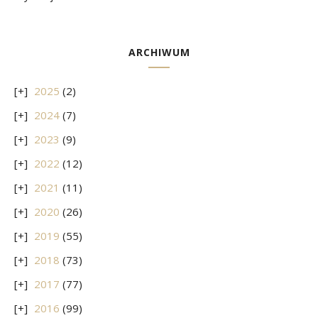
ARCHIWUM
2025
(2)
2024
(7)
2023
(9)
2022
(12)
2021
(11)
2020
(26)
2019
(55)
2018
(73)
2017
(77)
2016
(99)