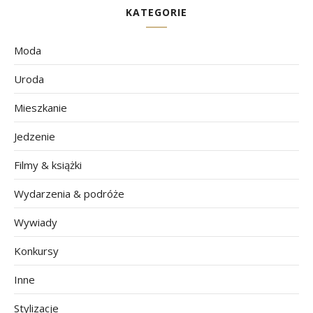
KATEGORIE
Moda
Uroda
Mieszkanie
Jedzenie
Filmy & książki
Wydarzenia & podróże
Wywiady
Konkursy
Inne
Stylizacje