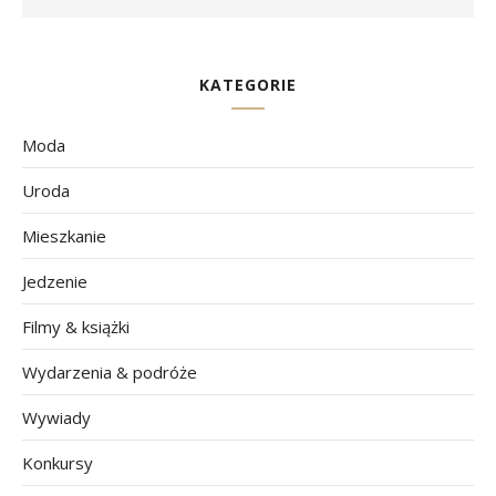
KATEGORIE
Moda
Uroda
Mieszkanie
Jedzenie
Filmy & książki
Wydarzenia & podróże
Wywiady
Konkursy