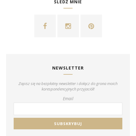
ŚLEDŹ MNIE
NEWSLETTER
Zapisz się na bezpłatny newsletter i dołącz do grona moich
korespondencyjnych przyjaciół!
Email