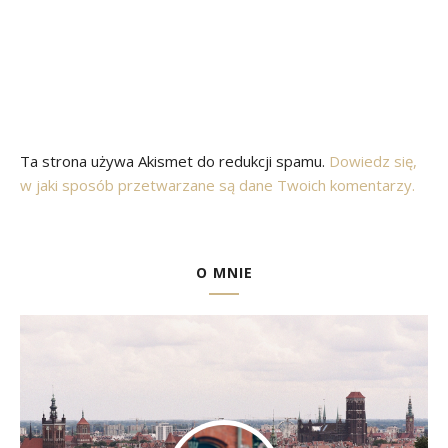
Ta strona używa Akismet do redukcji spamu.
Dowiedz się,
w jaki sposób przetwarzane są dane Twoich komentarzy.
O MNIE