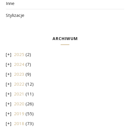
Inne
Stylizacje
ARCHIWUM
2025
(2)
2024
(7)
2023
(9)
2022
(12)
2021
(11)
2020
(26)
2019
(55)
2018
(73)