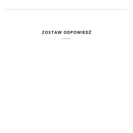
ZOSTAW ODPOWIEDŹ