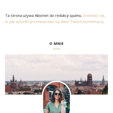
Ta strona używa Akismet do redukcji spamu.
Dowiedz się,
w jaki sposób przetwarzane są dane Twoich komentarzy.
O MNIE