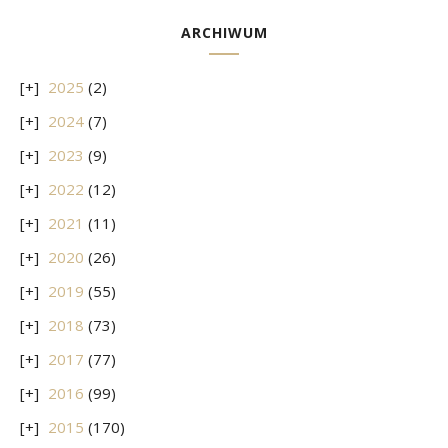
ARCHIWUM
2025
(2)
2024
(7)
2023
(9)
2022
(12)
2021
(11)
2020
(26)
2019
(55)
2018
(73)
2017
(77)
2016
(99)
2015
(170)