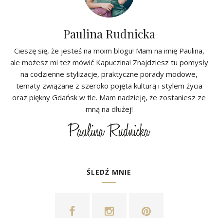
Paulina Rudnicka
Cieszę się, że jesteś na moim blogu! Mam na imię Paulina,
ale możesz mi też mówić Kapuczina! Znajdziesz tu pomysły
na codzienne stylizacje, praktyczne porady modowe,
tematy związane z szeroko pojęta kulturą i stylem życia
oraz piękny Gdańsk w tle. Mam nadzieję, że zostaniesz ze
mną na dłużej!
ŚLEDŹ MNIE