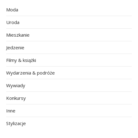
Moda
Uroda
Mieszkanie
Jedzenie
Filmy & książki
Wydarzenia & podróże
Wywiady
Konkursy
Inne
Stylizacje