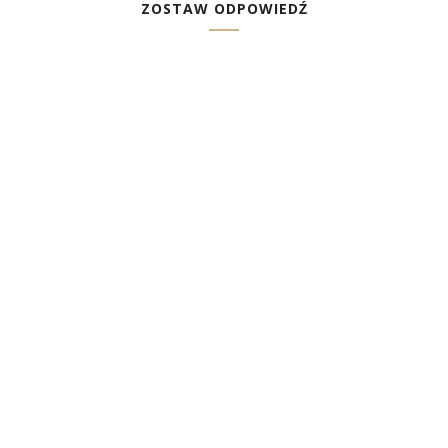
ZOSTAW ODPOWIEDŹ