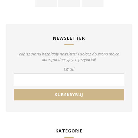
NEWSLETTER
Zapisz się na bezpłatny newsletter i dołącz do grona moich
korespondencyjnych przyjaciół!
Email
KATEGORIE