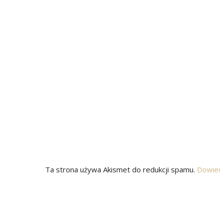
Ta strona używa Akismet do redukcji spamu.
Dowied