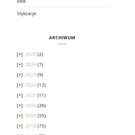
Inne
Stylizacje
ARCHIWUM
2025
(2)
2024
(7)
2023
(9)
2022
(12)
2021
(11)
2020
(26)
2019
(55)
2018
(73)