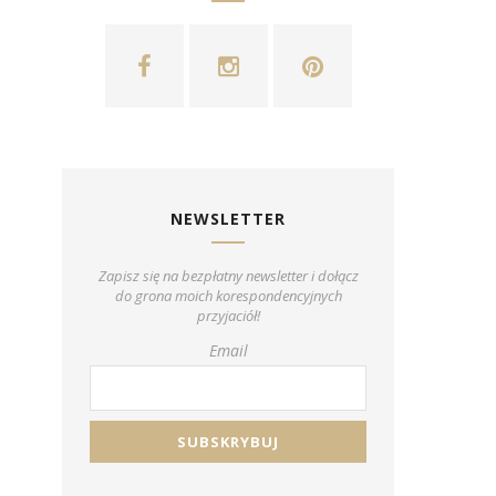
NEWSLETTER
Zapisz się na bezpłatny newsletter i dołącz
do grona moich korespondencyjnych
przyjaciół!
Email