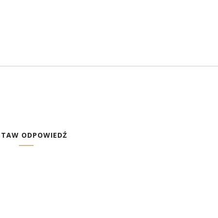
STAW ODPOWIEDŹ