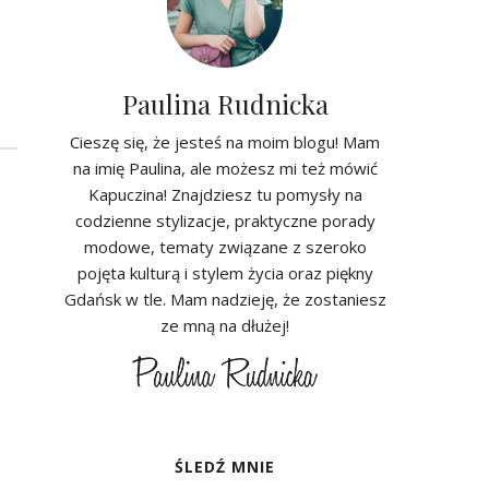
Paulina Rudnicka
Cieszę się, że jesteś na moim blogu! Mam
na imię Paulina, ale możesz mi też mówić
Kapuczina! Znajdziesz tu pomysły na
codzienne stylizacje, praktyczne porady
modowe, tematy związane z szeroko
pojęta kulturą i stylem życia oraz piękny
Gdańsk w tle. Mam nadzieję, że zostaniesz
ze mną na dłużej!
ŚLEDŹ MNIE