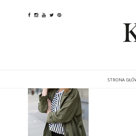
STRONA GŁÓ