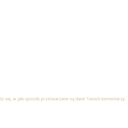
z się, w jaki sposób przetwarzane są dane Twoich komentarzy.