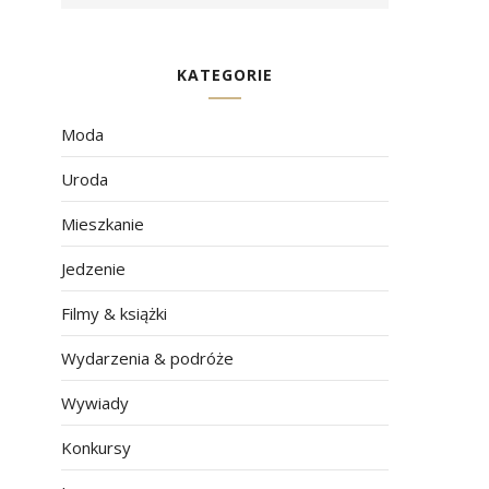
KATEGORIE
Moda
Uroda
Mieszkanie
Jedzenie
Filmy & książki
Wydarzenia & podróże
Wywiady
Konkursy