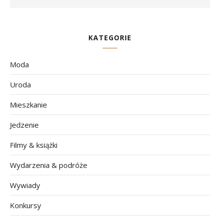
KATEGORIE
Moda
Uroda
Mieszkanie
Jedzenie
Filmy & książki
Wydarzenia & podróże
Wywiady
Konkursy