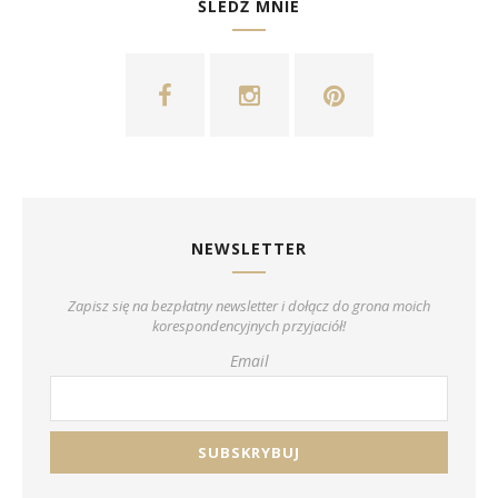
ŚLEDŹ MNIE
NEWSLETTER
Zapisz się na bezpłatny newsletter i dołącz do grona moich
korespondencyjnych przyjaciół!
Email