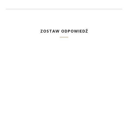
ZOSTAW ODPOWIEDŹ