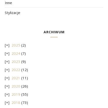
Inne
Stylizacje
ARCHIWUM
2025
(2)
2024
(7)
2023
(9)
2022
(12)
2021
(11)
2020
(26)
2019
(55)
2018
(73)