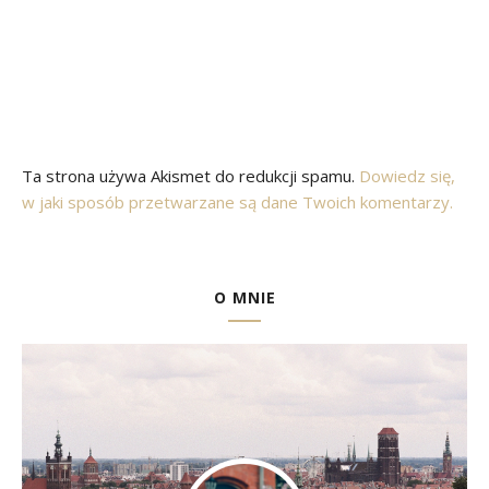
Ta strona używa Akismet do redukcji spamu.
Dowiedz się,
w jaki sposób przetwarzane są dane Twoich komentarzy.
O MNIE