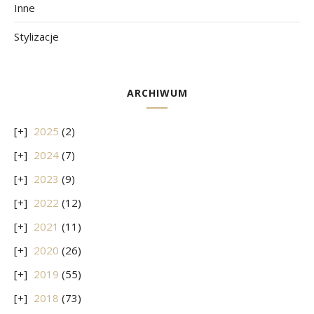
Inne
Stylizacje
ARCHIWUM
2025
(2)
2024
(7)
2023
(9)
2022
(12)
2021
(11)
2020
(26)
2019
(55)
2018
(73)