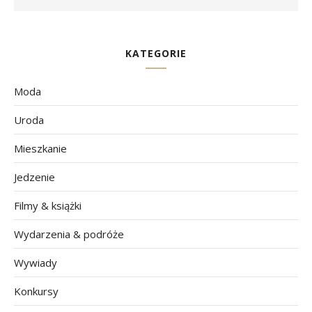
KATEGORIE
Moda
Uroda
Mieszkanie
Jedzenie
Filmy & książki
Wydarzenia & podróże
Wywiady
Konkursy