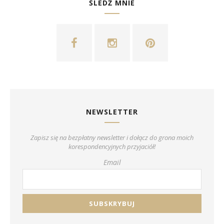
ŚLEDŹ MNIE
NEWSLETTER
Zapisz się na bezpłatny newsletter i dołącz do grona moich
korespondencyjnych przyjaciół!
Email