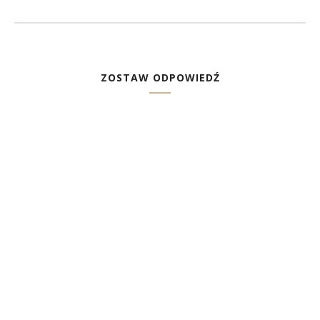
ZOSTAW ODPOWIEDŹ