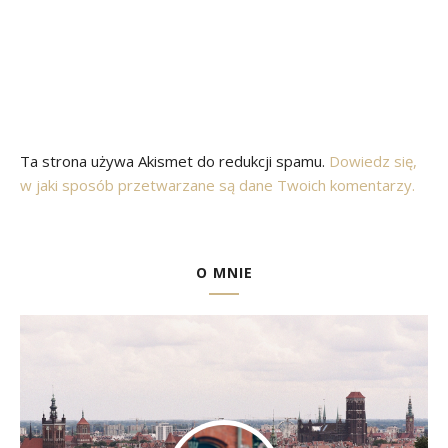
Ta strona używa Akismet do redukcji spamu.
Dowiedz się,
w jaki sposób przetwarzane są dane Twoich komentarzy.
O MNIE