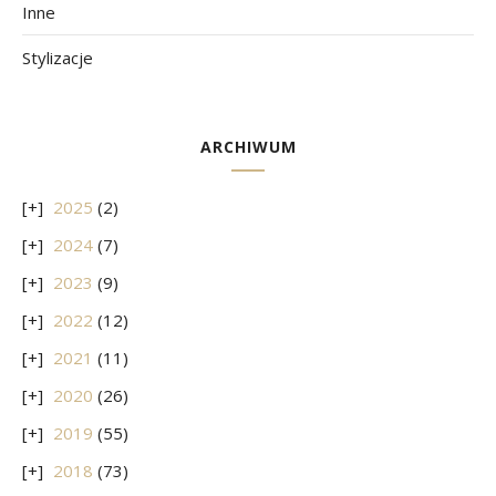
Inne
Stylizacje
ARCHIWUM
2025
(2)
2024
(7)
2023
(9)
2022
(12)
2021
(11)
2020
(26)
2019
(55)
2018
(73)