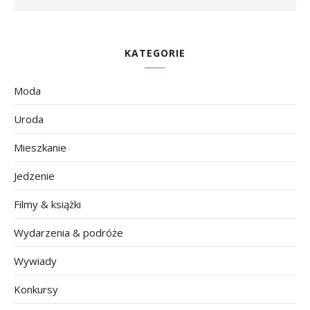
KATEGORIE
Moda
Uroda
Mieszkanie
Jedzenie
Filmy & książki
Wydarzenia & podróże
Wywiady
Konkursy