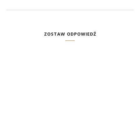
ZOSTAW ODPOWIEDŹ