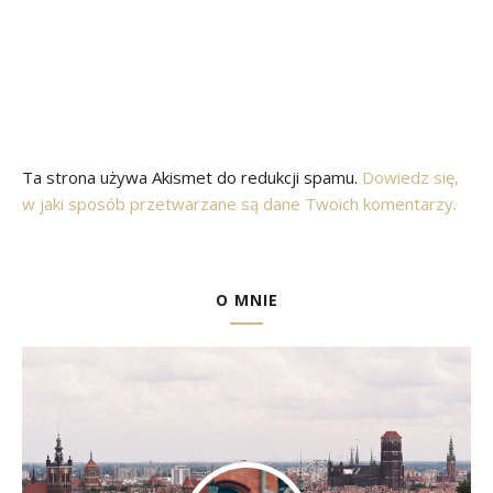
Ta strona używa Akismet do redukcji spamu.
Dowiedz się,
w jaki sposób przetwarzane są dane Twoich komentarzy.
O MNIE