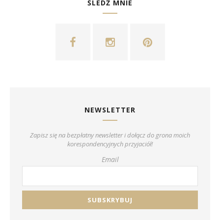
ŚLEDŹ MNIE
NEWSLETTER
Zapisz się na bezpłatny newsletter i dołącz do grona moich
korespondencyjnych przyjaciół!
Email