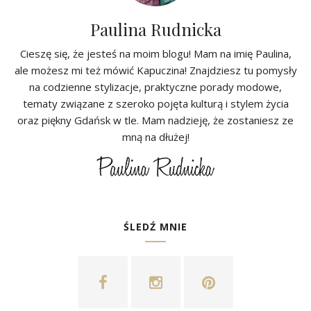
Paulina Rudnicka
Cieszę się, że jesteś na moim blogu! Mam na imię Paulina,
ale możesz mi też mówić Kapuczina! Znajdziesz tu pomysły
na codzienne stylizacje, praktyczne porady modowe,
tematy związane z szeroko pojęta kulturą i stylem życia
oraz piękny Gdańsk w tle. Mam nadzieję, że zostaniesz ze
mną na dłużej!
ŚLEDŹ MNIE