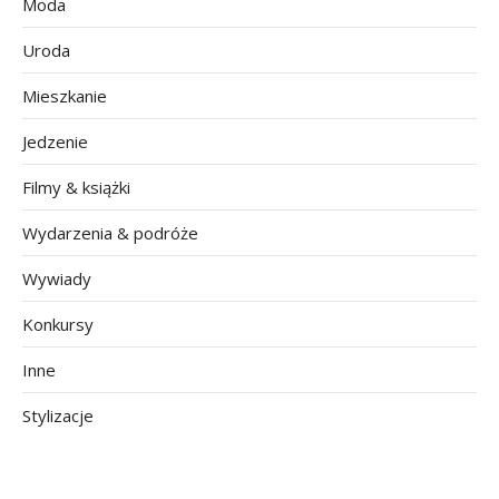
Moda
Uroda
Mieszkanie
Jedzenie
Filmy & książki
Wydarzenia & podróże
Wywiady
Konkursy
Inne
Stylizacje