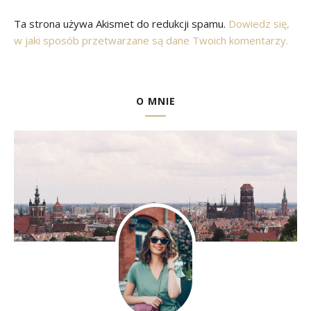
Ta strona używa Akismet do redukcji spamu.
Dowiedz się,
w jaki sposób przetwarzane są dane Twoich komentarzy.
O MNIE