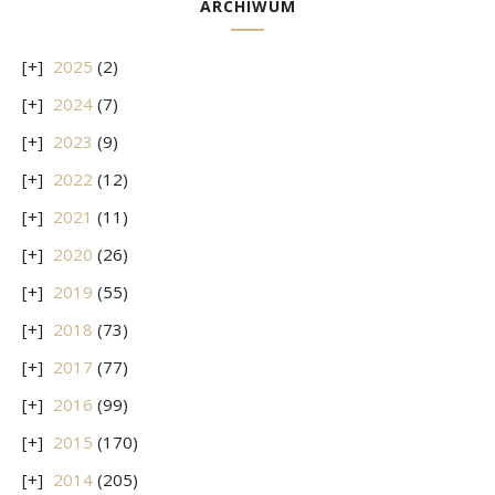
ARCHIWUM
2025
(2)
2024
(7)
2023
(9)
2022
(12)
2021
(11)
2020
(26)
2019
(55)
2018
(73)
2017
(77)
2016
(99)
2015
(170)
2014
(205)