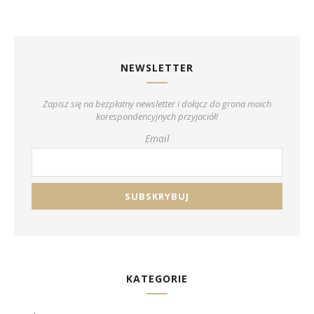
NEWSLETTER
Zapisz się na bezpłatny newsletter i dołącz do grona moich
korespondencyjnych przyjaciół!
Email
KATEGORIE