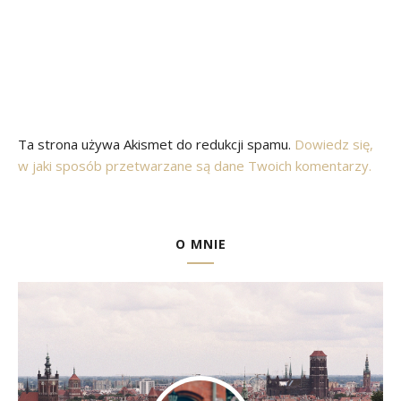
Ta strona używa Akismet do redukcji spamu.
Dowiedz się,
w jaki sposób przetwarzane są dane Twoich komentarzy.
O MNIE