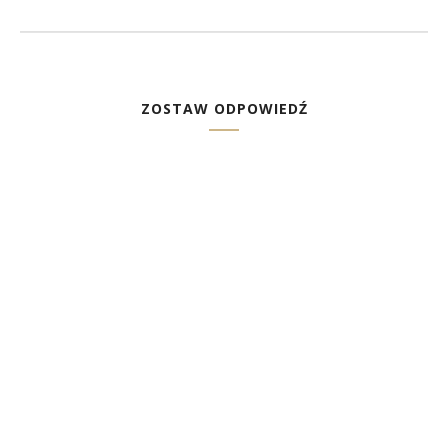
ZOSTAW ODPOWIEDŹ