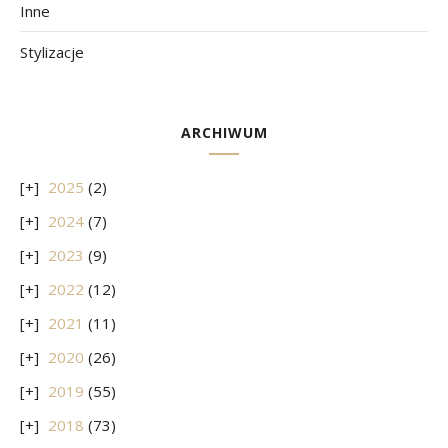
Inne
Stylizacje
ARCHIWUM
2025
(2)
2024
(7)
2023
(9)
2022
(12)
2021
(11)
2020
(26)
2019
(55)
2018
(73)