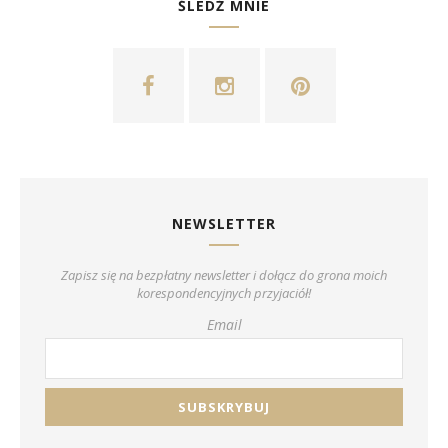
ŚLEDŹ MNIE
NEWSLETTER
Zapisz się na bezpłatny newsletter i dołącz do grona moich
korespondencyjnych przyjaciół!
Email