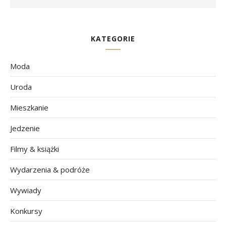
KATEGORIE
Moda
Uroda
Mieszkanie
Jedzenie
Filmy & książki
Wydarzenia & podróże
Wywiady
Konkursy