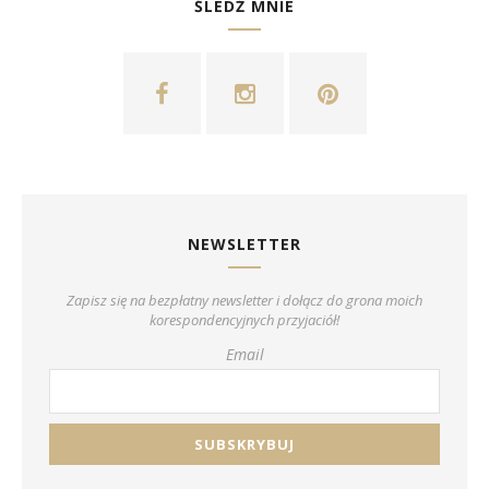
ŚLEDŹ MNIE
NEWSLETTER
Zapisz się na bezpłatny newsletter i dołącz do grona moich
korespondencyjnych przyjaciół!
Email