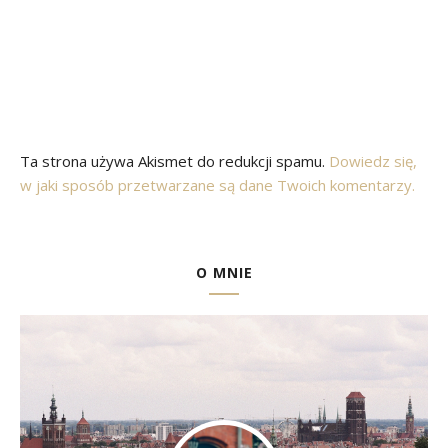
Ta strona używa Akismet do redukcji spamu.
Dowiedz się,
w jaki sposób przetwarzane są dane Twoich komentarzy.
O MNIE