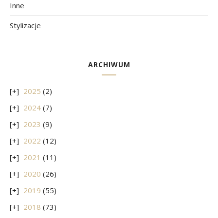
Inne
Stylizacje
ARCHIWUM
2025
(2)
2024
(7)
2023
(9)
2022
(12)
2021
(11)
2020
(26)
2019
(55)
2018
(73)