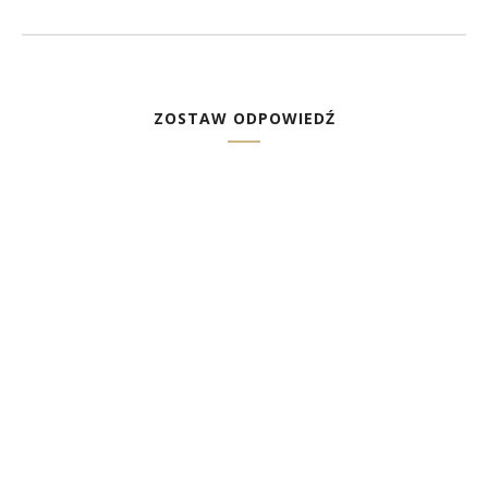
ZOSTAW ODPOWIEDŹ