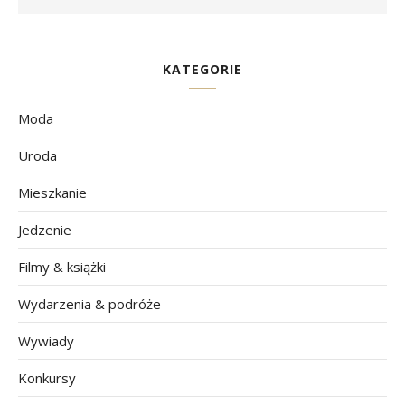
KATEGORIE
Moda
Uroda
Mieszkanie
Jedzenie
Filmy & książki
Wydarzenia & podróże
Wywiady
Konkursy