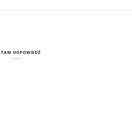
STAW ODPOWIEDŹ