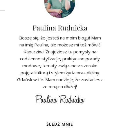
Paulina Rudnicka
Cieszę się, że jesteś na moim blogu! Mam
na imię Paulina, ale możesz mi też mówić
Kapuczina! Znajdziesz tu pomysły na
codzienne stylizacje, praktyczne porady
modowe, tematy związane z szeroko
pojęta kulturą i stylem życia oraz piękny
Gdańsk w tle. Mam nadzieję, że zostaniesz
ze mną na dłużej!
ŚLEDŹ MNIE