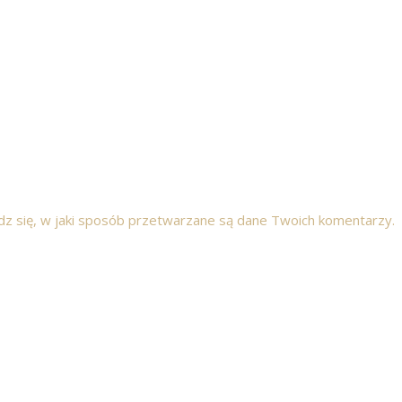
z się, w jaki sposób przetwarzane są dane Twoich komentarzy.