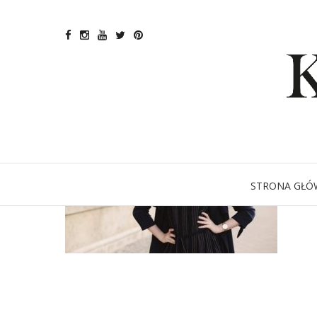
STRONA GŁÓ