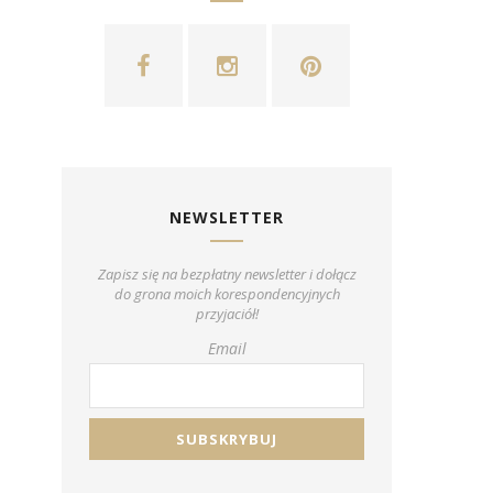
NEWSLETTER
Zapisz się na bezpłatny newsletter i dołącz
do grona moich korespondencyjnych
przyjaciół!
Email