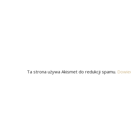
Ta strona używa Akismet do redukcji spamu.
Dowied