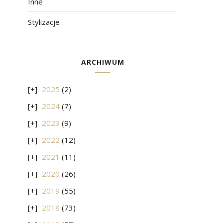
Inne
Stylizacje
ARCHIWUM
2025
(2)
2024
(7)
2023
(9)
2022
(12)
2021
(11)
2020
(26)
2019
(55)
2018
(73)