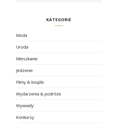
KATEGORIE
Moda
Uroda
Mieszkanie
Jedzenie
Filmy & książki
Wydarzenia & podróże
Wywiady
Konkursy