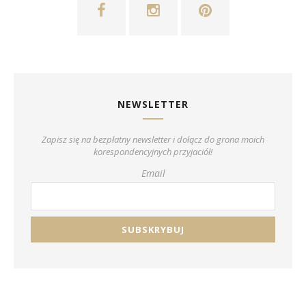
NEWSLETTER
Zapisz się na bezpłatny newsletter i dołącz do grona moich
korespondencyjnych przyjaciół!
Email