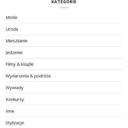
KATEGORIE
Moda
Uroda
Mieszkanie
Jedzenie
Filmy & książki
Wydarzenia & podróże
Wywiady
Konkursy
Inne
Stylizacje