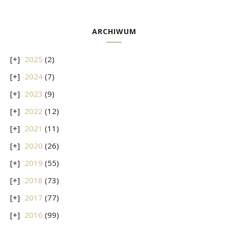
ARCHIWUM
2025
(2)
2024
(7)
2023
(9)
2022
(12)
2021
(11)
2020
(26)
2019
(55)
2018
(73)
2017
(77)
2016
(99)