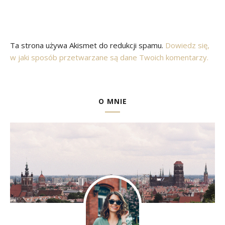
Ta strona używa Akismet do redukcji spamu.
Dowiedz się,
w jaki sposób przetwarzane są dane Twoich komentarzy.
O MNIE