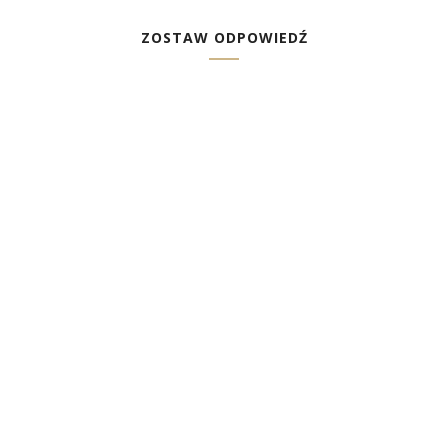
ZOSTAW ODPOWIEDŹ