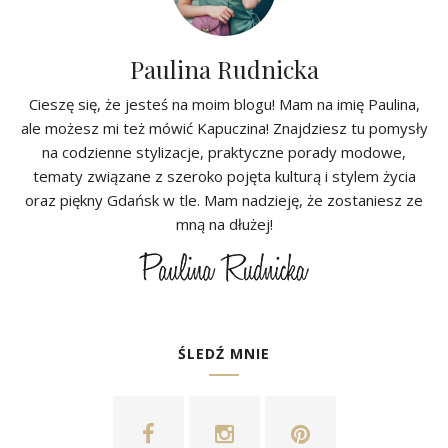
Paulina Rudnicka
Cieszę się, że jesteś na moim blogu! Mam na imię Paulina,
ale możesz mi też mówić Kapuczina! Znajdziesz tu pomysły
na codzienne stylizacje, praktyczne porady modowe,
tematy związane z szeroko pojęta kulturą i stylem życia
oraz piękny Gdańsk w tle. Mam nadzieję, że zostaniesz ze
mną na dłużej!
ŚLEDŹ MNIE