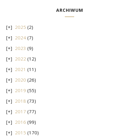
ARCHIWUM
2025
(2)
2024
(7)
2023
(9)
2022
(12)
2021
(11)
2020
(26)
2019
(55)
2018
(73)
2017
(77)
2016
(99)
2015
(170)