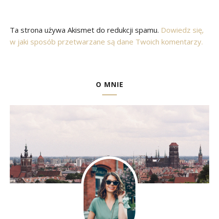
Ta strona używa Akismet do redukcji spamu.
Dowiedz się,
w jaki sposób przetwarzane są dane Twoich komentarzy.
O MNIE