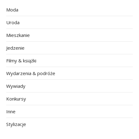
Moda
Uroda
Mieszkanie
Jedzenie
Filmy & książki
Wydarzenia & podróże
Wywiady
Konkursy
Inne
Stylizacje