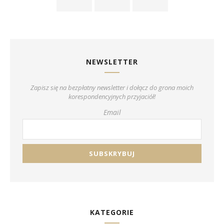
NEWSLETTER
Zapisz się na bezpłatny newsletter i dołącz do grona moich
korespondencyjnych przyjaciół!
Email
KATEGORIE