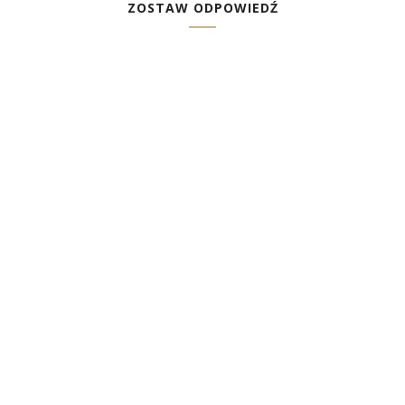
ZOSTAW ODPOWIEDŹ