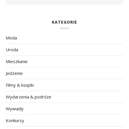
KATEGORIE
Moda
Uroda
Mieszkanie
Jedzenie
Filmy & książki
Wydarzenia & podróże
Wywiady
Konkursy