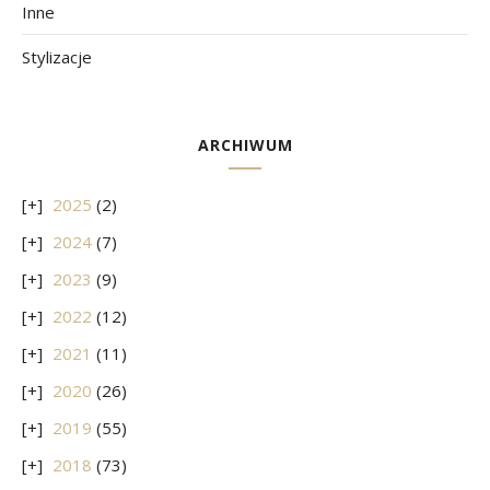
Inne
Stylizacje
ARCHIWUM
2025
(2)
2024
(7)
2023
(9)
2022
(12)
2021
(11)
2020
(26)
2019
(55)
2018
(73)