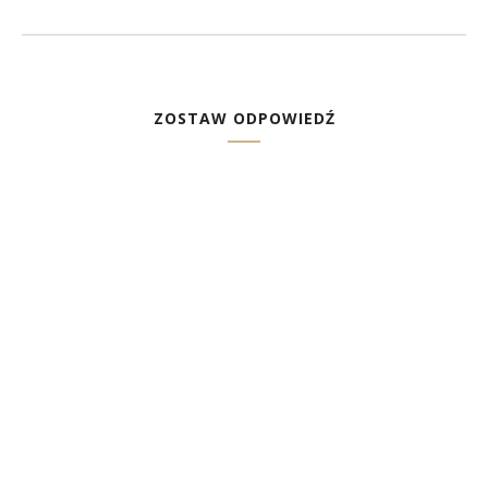
ZOSTAW ODPOWIEDŹ