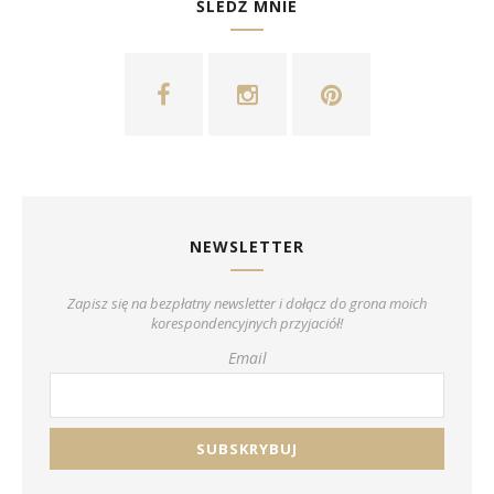
ŚLEDŹ MNIE
NEWSLETTER
Zapisz się na bezpłatny newsletter i dołącz do grona moich
korespondencyjnych przyjaciół!
Email