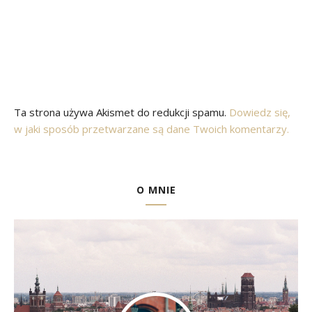
Ta strona używa Akismet do redukcji spamu.
Dowiedz się,
w jaki sposób przetwarzane są dane Twoich komentarzy.
O MNIE