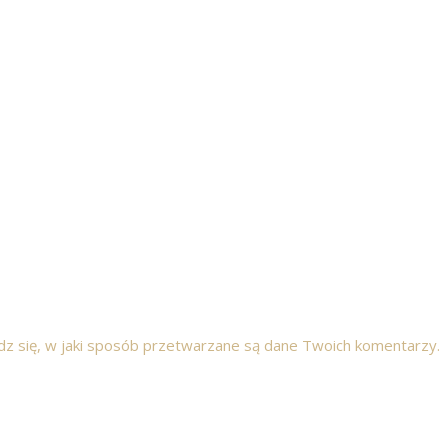
z się, w jaki sposób przetwarzane są dane Twoich komentarzy.