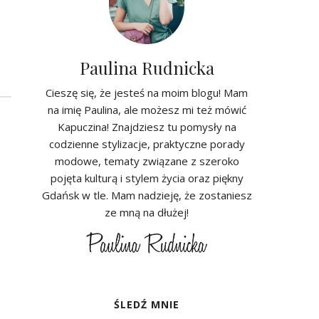
Paulina Rudnicka
Cieszę się, że jesteś na moim blogu! Mam
na imię Paulina, ale możesz mi też mówić
Kapuczina! Znajdziesz tu pomysły na
codzienne stylizacje, praktyczne porady
modowe, tematy związane z szeroko
pojęta kulturą i stylem życia oraz piękny
Gdańsk w tle. Mam nadzieję, że zostaniesz
ze mną na dłużej!
ŚLEDŹ MNIE