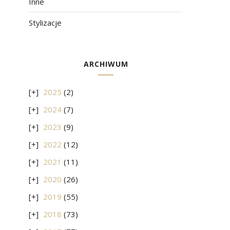
Inne
Stylizacje
ARCHIWUM
2025
(2)
2024
(7)
2023
(9)
2022
(12)
2021
(11)
2020
(26)
2019
(55)
2018
(73)