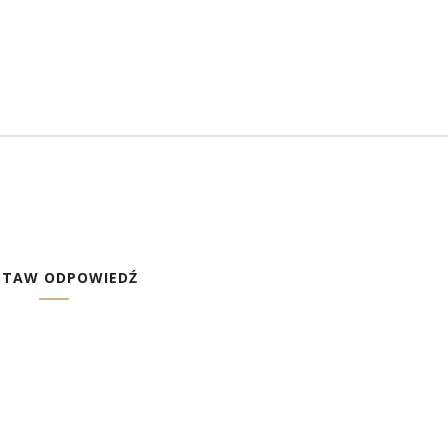
STAW ODPOWIEDŹ