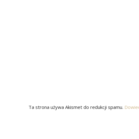
Ta strona używa Akismet do redukcji spamu.
Dowied