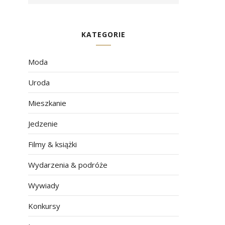
KATEGORIE
Moda
Uroda
Mieszkanie
Jedzenie
Filmy & książki
Wydarzenia & podróże
Wywiady
Konkursy