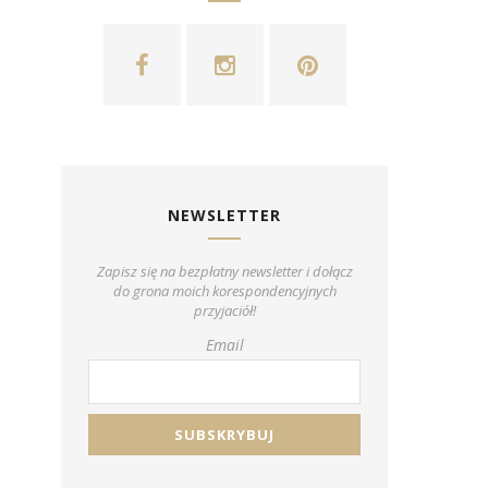
NEWSLETTER
Zapisz się na bezpłatny newsletter i dołącz
do grona moich korespondencyjnych
przyjaciół!
Email