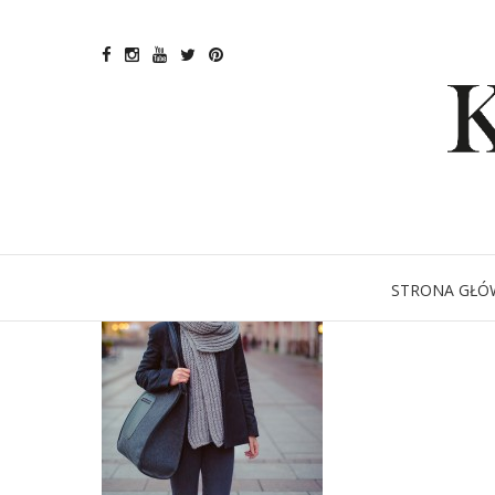
STRONA GŁÓ