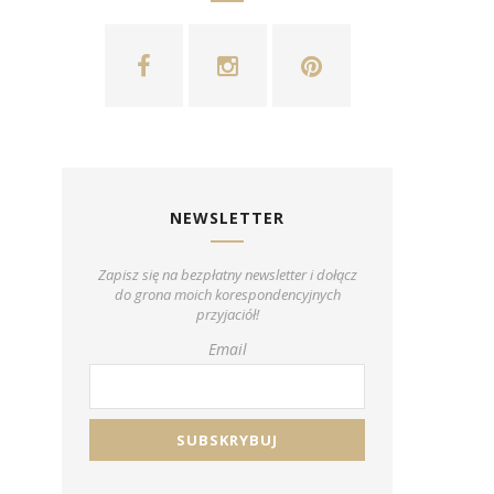
NEWSLETTER
Zapisz się na bezpłatny newsletter i dołącz
do grona moich korespondencyjnych
przyjaciół!
Email