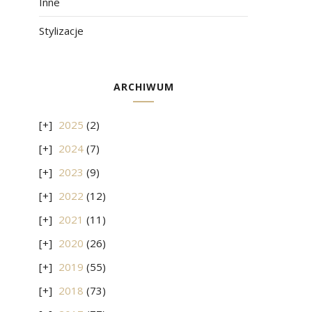
Inne
Stylizacje
ARCHIWUM
2025
(2)
2024
(7)
2023
(9)
2022
(12)
2021
(11)
2020
(26)
2019
(55)
2018
(73)