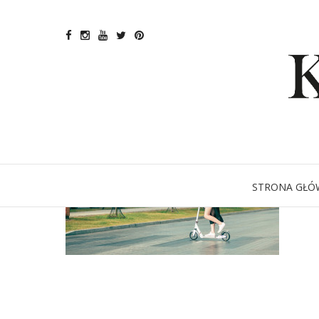
STRONA GŁÓ