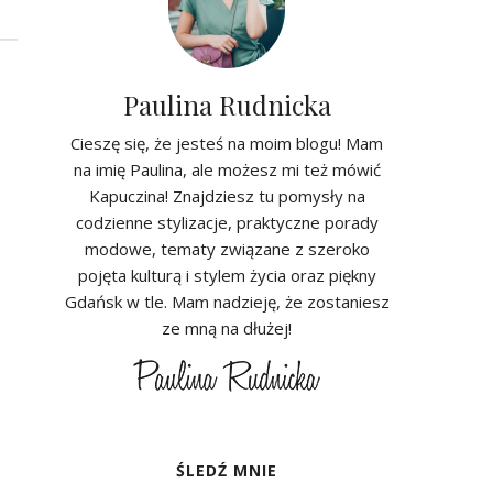
Paulina Rudnicka
Cieszę się, że jesteś na moim blogu! Mam
na imię Paulina, ale możesz mi też mówić
Kapuczina! Znajdziesz tu pomysły na
codzienne stylizacje, praktyczne porady
modowe, tematy związane z szeroko
pojęta kulturą i stylem życia oraz piękny
Gdańsk w tle. Mam nadzieję, że zostaniesz
ze mną na dłużej!
ŚLEDŹ MNIE