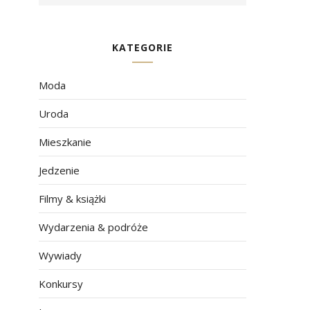
KATEGORIE
Moda
Uroda
Mieszkanie
Jedzenie
Filmy & książki
Wydarzenia & podróże
Wywiady
Konkursy