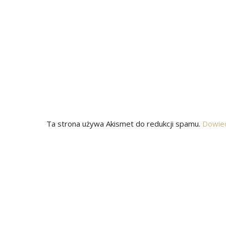
Ta strona używa Akismet do redukcji spamu.
Dowied