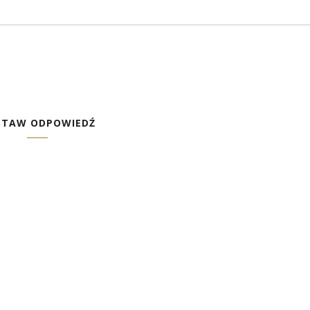
STAW ODPOWIEDŹ