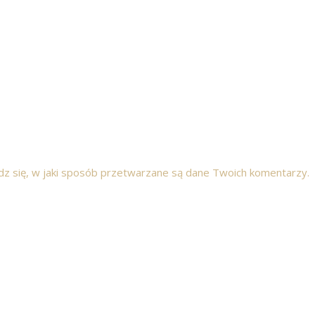
z się, w jaki sposób przetwarzane są dane Twoich komentarzy.