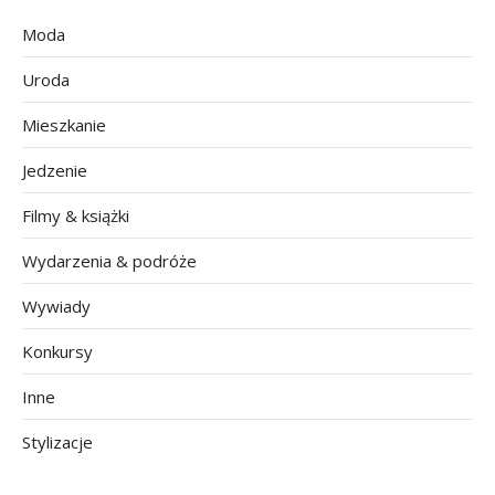
Moda
Uroda
Mieszkanie
Jedzenie
Filmy & książki
Wydarzenia & podróże
Wywiady
Konkursy
Inne
Stylizacje