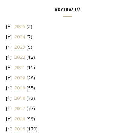
ARCHIWUM
2025
(2)
2024
(7)
2023
(9)
2022
(12)
2021
(11)
2020
(26)
2019
(55)
2018
(73)
2017
(77)
2016
(99)
2015
(170)