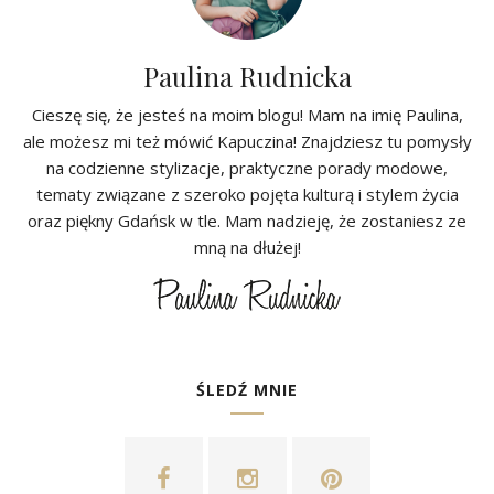
Paulina Rudnicka
Cieszę się, że jesteś na moim blogu! Mam na imię Paulina,
ale możesz mi też mówić Kapuczina! Znajdziesz tu pomysły
na codzienne stylizacje, praktyczne porady modowe,
tematy związane z szeroko pojęta kulturą i stylem życia
oraz piękny Gdańsk w tle. Mam nadzieję, że zostaniesz ze
mną na dłużej!
ŚLEDŹ MNIE