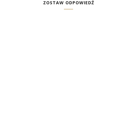
ZOSTAW ODPOWIEDŹ