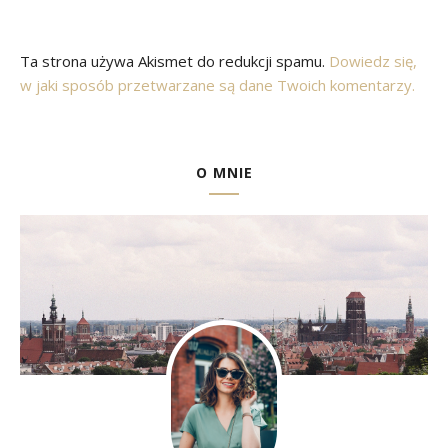
Ta strona używa Akismet do redukcji spamu.
Dowiedz się,
w jaki sposób przetwarzane są dane Twoich komentarzy.
O MNIE