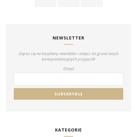
NEWSLETTER
Zapisz się na bezpłatny newsletter i dołącz do grona moich
korespondencyjnych przyjaciół!
Email
KATEGORIE